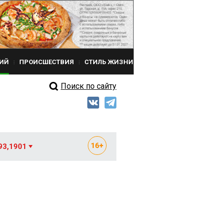
ИЙ
ПРОИСШЕСТВИЯ
СТИЛЬ ЖИЗНИ
Поиск по сайту
93,1901