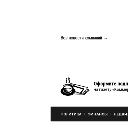
Все новости компаний
→
Оформите подп
на газету «Комме
ПОЛИТИКА
ФИНАНСЫ
НЕДВИ