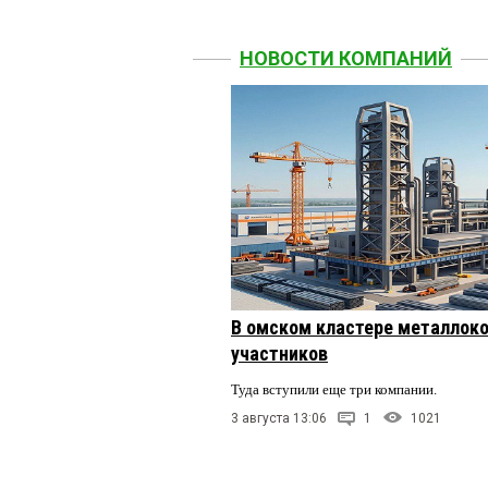
НОВОСТИ КОМПАНИЙ
В омском кластере металлоко
участников
Туда вступили еще три компании.
3 августа 13:06
1
1021