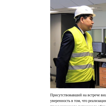
Присутствовавший на встрече в
уверенность в том, что реализаци