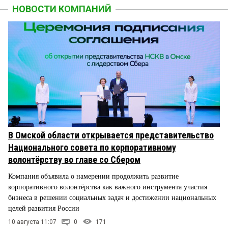
НОВОСТИ КОМПАНИЙ
В Омской области открывается представительство
Национального совета по корпоративному
волонтёрству во главе со Сбером
Компания объявила о намерении продолжить развитие
корпоративного волонтёрства как важного инструмента участия
бизнеса в решении социальных задач и достижении национальных
целей развития России
10 августа 11:07
0
171