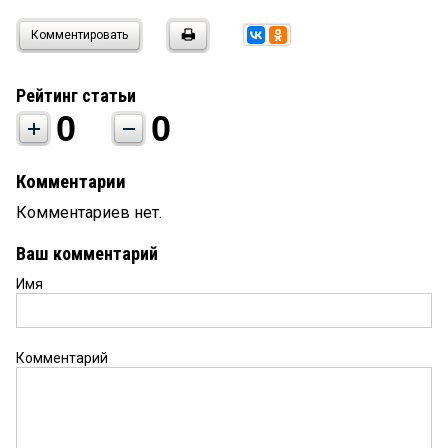
Комментировать
Рейтинг статьи
0
0
Комментарии
Комментариев нет.
Ваш комментарий
Имя
Комментарий