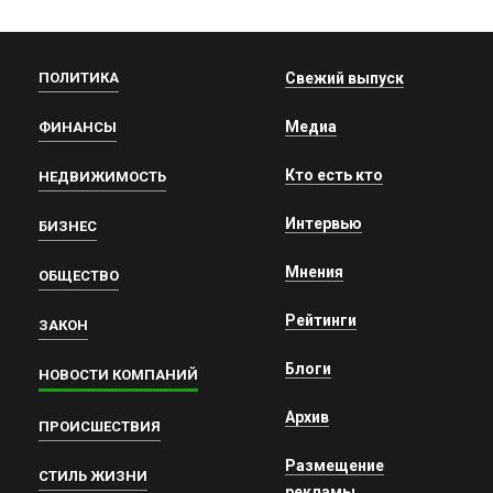
ПОЛИТИКА
Свежий выпуск
Медиа
ФИНАНСЫ
Кто есть кто
НЕДВИЖИМОСТЬ
Интервью
БИЗНЕС
Мнения
ОБЩЕСТВО
Рейтинги
ЗАКОН
Блоги
НОВОСТИ КОМПАНИЙ
Архив
ПРОИСШЕСТВИЯ
Размещение
СТИЛЬ ЖИЗНИ
рекламы