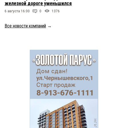
железной дороге уменьшился
6 августа 16:00
0
1376
Все новости компаний
→