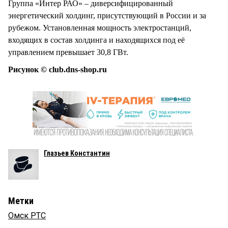
Группа «Интер РАО» – диверсифицированный
энергетический холдинг, присутствующий в России и за
рубежом. Установленная мощность электростанций,
входящих в состав холдинга и находящихся под её
управлением превышает 30,8 ГВт.
Рисунок © club.dns-shop.ru
Глазьев Константин
Метки
Омск РТС