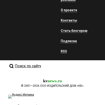
О проекте
Контакты
Стать блогером
Подписка
RSS
Поиск по сайту
kv
news.ru
©
2001—2026
ООО ИЗДАТЕЛЬСКИЙ ДОМ «КВ».