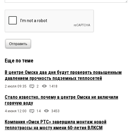
Отправить
Еще по теме
В центре Омска два дня будут проверять повышенным
давлением прочность подземных теплосетей
2 июля 09:35
2
1418
Стало известно, почему в центре Омска не включили
горячую воду
4 июня 12:00
14
3453
Компания «Омск РТС» завершила монтаж новой
теплотрассы на мосту имени 60-летия ВЛКСМ