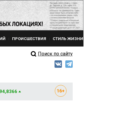
ИЙ
ПРОИСШЕСТВИЯ
СТИЛЬ ЖИЗНИ
Поиск по сайту
 94,8366