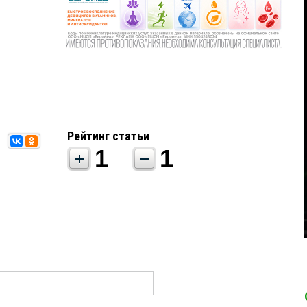
Рейтинг статьи
1
1