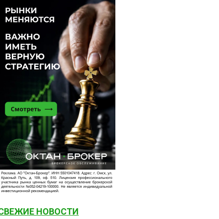
СВЕЖИЕ НОВОСТИ