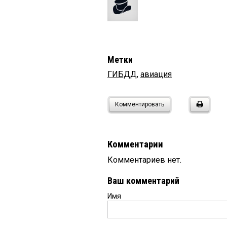
Метки
ГИБДД
,
авиация
Комментировать
Комментарии
Комментариев нет.
Ваш комментарий
Имя