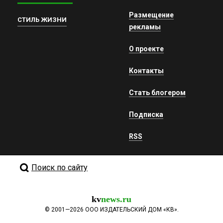
Размещение
СТИЛЬ ЖИЗНИ
рекламы
О проекте
Контакты
Стать блогером
Подписка
RSS
Поиск по сайту
kv
news.ru
©
2001—2026
ООО ИЗДАТЕЛЬСКИЙ ДОМ «КВ».