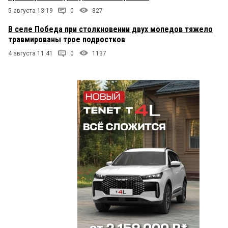
5 августа 13:19
0
827
В селе Победа при столкновении двух мопедов тяжело
травмированы трое подростков
4 августа 11:41
0
1137