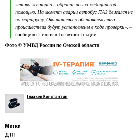
летняя женщина – обратились за медицинской
помощью. На момент аварии автобус ПАЗ двигался не
по маршруту. Окончательно обстоятельства
происшествия будут установлены в ходе проверки
», –
сообщили 2 июня в Госавтоинспкции.
Фото © УМВД России по Омской области
Глазьев Константин
Метки
ДТП