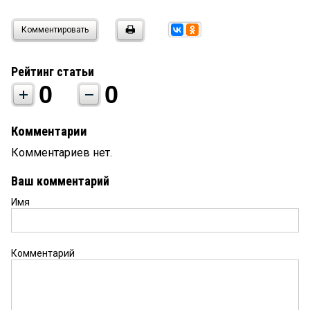
Комментировать
Рейтинг статьи
0
0
Комментарии
Комментариев нет.
Ваш комментарий
Имя
Комментарий