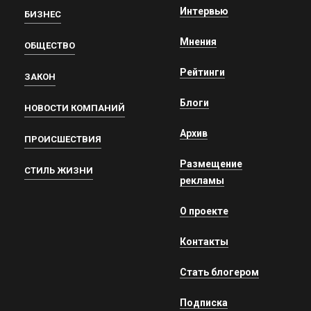
Интервью
БИЗНЕС
Мнения
ОБЩЕСТВО
Рейтинги
ЗАКОН
Блоги
НОВОСТИ КОМПАНИЙ
Архив
ПРОИСШЕСТВИЯ
Размещение
СТИЛЬ ЖИЗНИ
рекламы
О проекте
Контакты
Стать блогером
Подписка