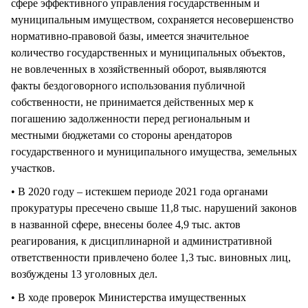
сфере эффективного управления государственным и
муниципальным имуществом, сохраняется несовершенство
нормативно-правовой базы, имеется значительное
количество государственных и муниципальных объектов,
не вовлеченных в хозяйственный оборот, выявляются
факты бездоговорного использования публичной
собственности, не принимается действенных мер к
погашению задолженности перед региональным и
местными бюджетами со стороны арендаторов
государственного и муниципального имущества, земельных
участков.
• В 2020 году – истекшем периоде 2021 года органами
прокуратуры пресечено свыше 11,8 тыс. нарушений законов
в названной сфере, внесены более 4,9 тыс. актов
реагирования, к дисциплинарной и административной
ответственности привлечено более 1,3 тыс. виновных лиц,
возбуждены 13 уголовных дел.
• В ходе проверок Министерства имущественных