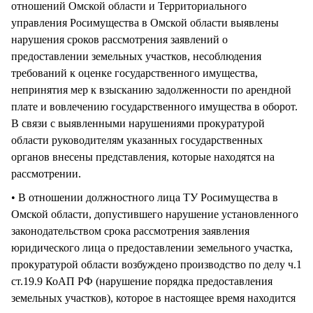
отношений Омской области и Территориального
управления Росимущества в Омской области выявлены
нарушения сроков рассмотрения заявлений о
предоставлении земельных участков, несоблюдения
требований к оценке государственного имущества,
непринятия мер к взысканию задолженности по арендной
плате и вовлечению государственного имущества в оборот.
В связи с выявленными нарушениями прокуратурой
области руководителям указанных государственных
органов внесены представления, которые находятся на
рассмотрении.
• В отношении должностного лица ТУ Росимущества в
Омской области, допустившего нарушение установленного
законодательством срока рассмотрения заявления
юридического лица о предоставлении земельного участка,
прокуратурой области возбуждено производство по делу ч.1
ст.19.9 КоАП РФ (нарушение порядка предоставления
земельных участков), которое в настоящее время находится