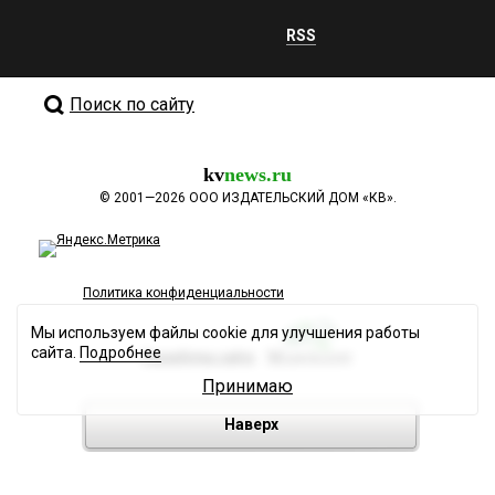
RSS
Поиск по сайту
kv
news.ru
©
2001—2026
ООО ИЗДАТЕЛЬСКИЙ ДОМ «КВ».
Политика конфиденциальности
Мы используем файлы cookie для улучшения работы
сайта.
Подробнее
Разработка сайта
Принимаю
Наверх