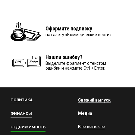
Оформите подписку
на газету «Коммерческие вести»
Нашли ошибку?
Выделите фрагмент с текстом
ошибки и нажмите Ctrl + Enter.
ПОЛИТИКА
Свежий выпуск
Медиа
ФИНАНСЫ
Кто есть кто
НЕДВИЖИМОСТЬ