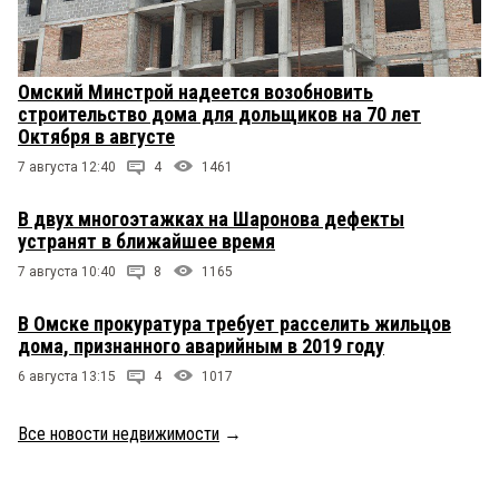
Омский Минстрой надеется возобновить
строительство дома для дольщиков на 70 лет
Октября в августе
7 августа 12:40
4
1461
В двух многоэтажках на Шаронова дефекты
устранят в ближайшее время
7 августа 10:40
8
1165
В Омске прокуратура требует расселить жильцов
дома, признанного аварийным в 2019 году
6 августа 13:15
4
1017
Все новости недвижимости
→