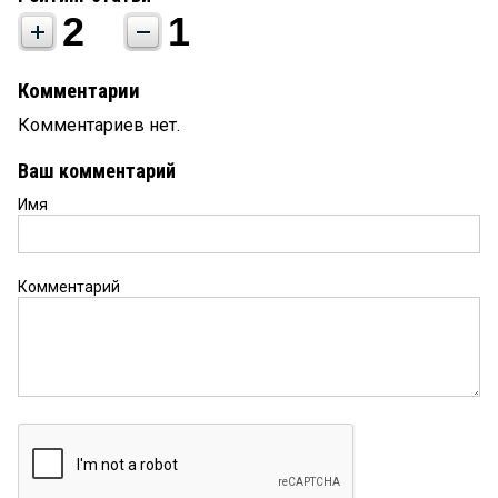
2
1
Комментарии
Комментариев нет.
Ваш комментарий
Имя
Комментарий