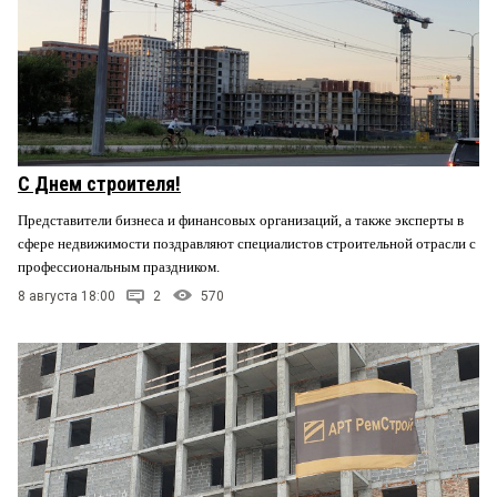
С Днем строителя!
Представители бизнеса и финансовых организаций, а также эксперты в
сфере недвижимости поздравляют специалистов строительной отрасли с
профессиональным праздником.
8 августа 18:00
2
570