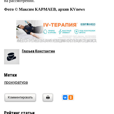
на рассмотрении.
Фото © Максим КАРМАЕВ, архив KVnews
Глазьев Константин
Метки
прокуратура
Комментировать
Рейтинг статьи