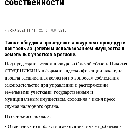
собственности
СТИЛЬ ЖИЗНИ
4 июня 2021 11:41
0
3210
Также обсудили проведение конкурсных процедур и
контроль за целевым использованием имущества и
земельных участков в регионе.
Под председательством прокурора Омской области Николая
СТУДЕНИКИНА в формате видеоконференции накануне
прошла расширенная коллегия по вопросам соблюдения
законодательства при управлении и распоряжении
земельными участками, государственным и
муниципальным имуществом, сообщила 4 июня пресс-
служба надзорного органа.
Из основного доклада:
• Отмечено, что в области имеются значимые проблемы в