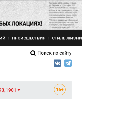
ИЙ
ПРОИСШЕСТВИЯ
СТИЛЬ ЖИЗНИ
Поиск по сайту
93,1901