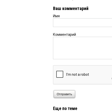
Ваш комментарий
Имя
Комментарий
Отправить
Еще по теме