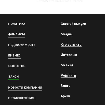
ПОЛИТИКА
Свежий выпуск
Медиа
ФИНАНСЫ
Кто есть кто
НЕДВИЖИМОСТЬ
Интервью
БИЗНЕС
Мнения
ОБЩЕСТВО
Рейтинги
ЗАКОН
Блоги
НОВОСТИ КОМПАНИЙ
Архив
ПРОИСШЕСТВИЯ