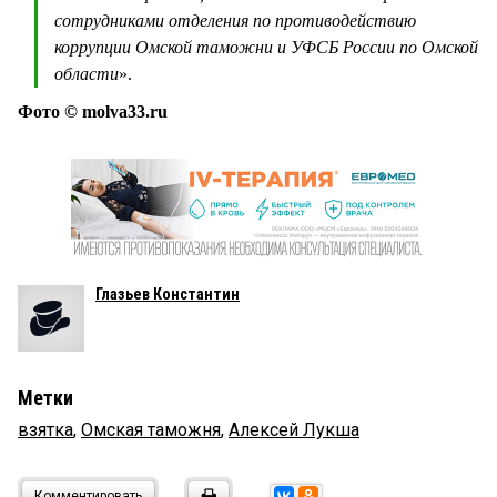
сотрудниками отделения по противодействию
коррупции Омской таможни и УФСБ России по Омской
области
».
Фото © molva33.ru
Глазьев Константин
Метки
взятка
,
Омская таможня
,
Алексей Лукша
Комментировать