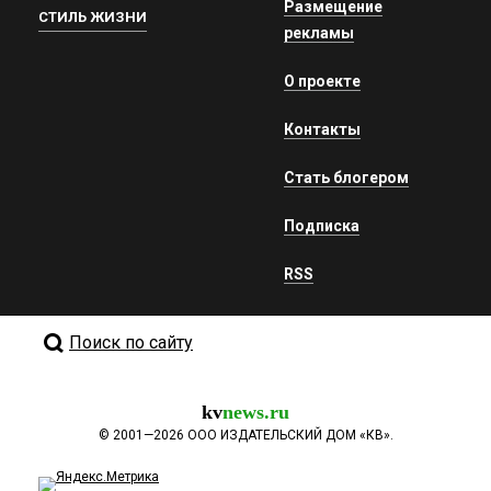
Размещение
СТИЛЬ ЖИЗНИ
рекламы
О проекте
Контакты
Стать блогером
Подписка
RSS
Поиск по сайту
kv
news.ru
©
2001—2026
ООО ИЗДАТЕЛЬСКИЙ ДОМ «КВ».