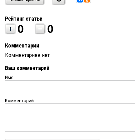
Рейтинг статьи
0
0
Комментарии
Комментариев нет.
Ваш комментарий
Имя
Комментарий