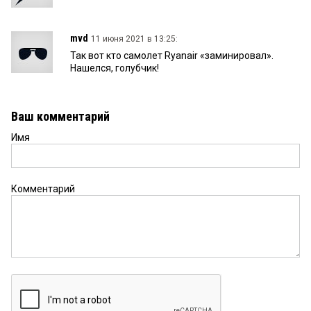
mvd
11 июня 2021 в 13:25:
Так вот кто самолет Ryanair «заминировал».
Нашелся, голубчик!
Ваш комментарий
Имя
Комментарий