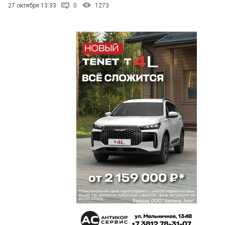
27 октября 13:33
0
1273