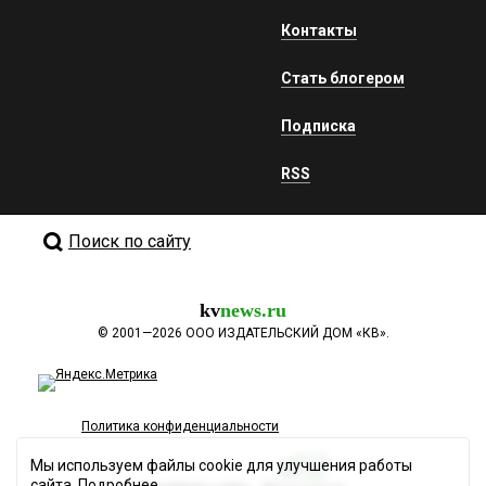
Контакты
Стать блогером
Подписка
RSS
Поиск по сайту
kv
news.ru
©
2001—2026
ООО ИЗДАТЕЛЬСКИЙ ДОМ «КВ».
Политика конфиденциальности
Мы используем файлы cookie для улучшения работы
сайта.
Подробнее