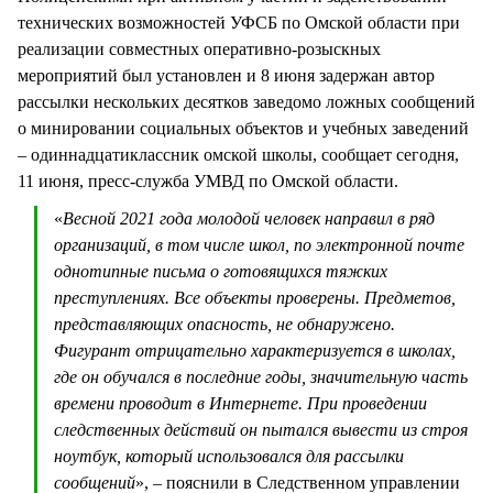
технических возможностей УФСБ по Омской области при
реализации совместных оперативно-розыскных
мероприятий был установлен и 8 июня задержан автор
рассылки нескольких десятков заведомо ложных сообщений
о минировании социальных объектов и учебных заведений
– одиннадцатиклассник омской школы, сообщает сегодня,
11 июня, пресс-служба УМВД по Омской области.
«
Весной 2021 года молодой человек направил в ряд
организаций, в том числе школ, по электронной почте
однотипные письма о готовящихся тяжких
преступлениях. Все объекты проверены. Предметов,
представляющих опасность, не обнаружено.
Фигурант отрицательно характеризуется в школах,
где он обучался в последние годы, значительную часть
времени проводит в Интернете. При проведении
следственных действий он пытался вывести из строя
ноутбук, который использовался для рассылки
сообщений
», – пояснили в Следственном управлении