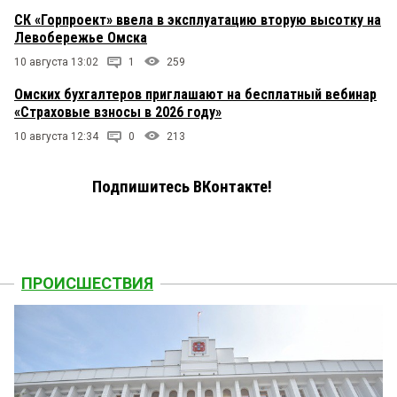
СК «Горпроект» ввела в эксплуатацию вторую высотку на
Левобережье Омска
10 августа 13:02
1
259
Омских бухгалтеров приглашают на бесплатный вебинар
«Страховые взносы в 2026 году»
10 августа 12:34
0
213
Подпишитесь ВКонтакте!
ПРОИСШЕСТВИЯ