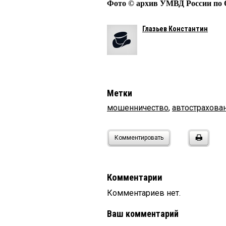
Фото © архив УМВД России по 
Глазьев Константин
Метки
мошенничество
,
автострахова
Комментировать
Комментарии
Комментариев нет.
Ваш комментарий