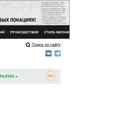
ИЙ
ПРОИСШЕСТВИЯ
СТИЛЬ ЖИЗНИ
Поиск по сайту
 94,8366