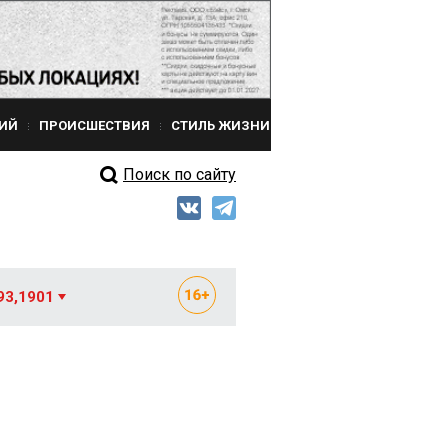
ИЙ
ПРОИСШЕСТВИЯ
СТИЛЬ ЖИЗНИ
Поиск по сайту
93,1901