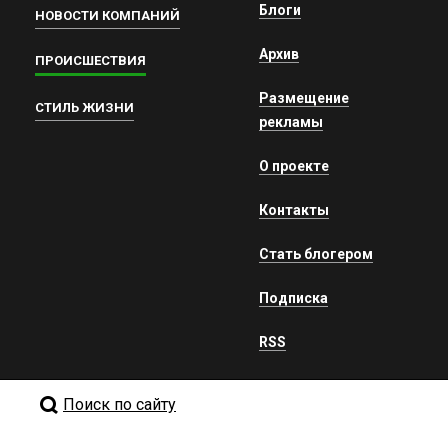
Блоги
НОВОСТИ КОМПАНИЙ
Архив
ПРОИСШЕСТВИЯ
Размещение
СТИЛЬ ЖИЗНИ
рекламы
О проекте
Контакты
Стать блогером
Подписка
RSS
Поиск по сайту