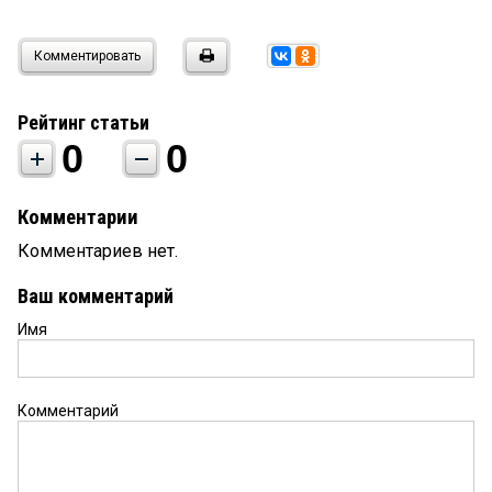
Комментировать
Рейтинг статьи
0
0
Комментарии
Комментариев нет.
Ваш комментарий
Имя
Комментарий