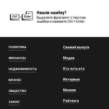
Нашли ошибку?
Выделите фрагмент с текстом
ошибки и нажмите Ctrl + Enter.
ПОЛИТИКА
Свежий выпуск
Медиа
ФИНАНСЫ
Кто есть кто
НЕДВИЖИМОСТЬ
Интервью
БИЗНЕС
Мнения
ОБЩЕСТВО
Рейтинги
ЗАКОН