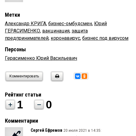
Метки
Александр КРИГА
,
бизнес-омбудсмен
,
Юрий
ГЕРАСИМЕНКО
,
вакцинация
,
защита
предпринимателей
,
коронавирус
,
бизнес под вирусом
Персоны
Герасименко Юрий Васильевич
Комментировать
Рейтинг статьи
1
0
Комментарии
Сергей Ефремов
20 июля 2021 в 14:35: