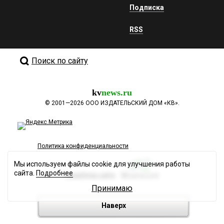
Подписка
RSS
Поиск по сайту
kv
news.ru
©
2001—2026
ООО ИЗДАТЕЛЬСКИЙ ДОМ «КВ».
Политика конфиденциальности
Мы используем файлы cookie для улучшения работы
сайта.
Подробнее
Разработка сайта
Принимаю
Наверх