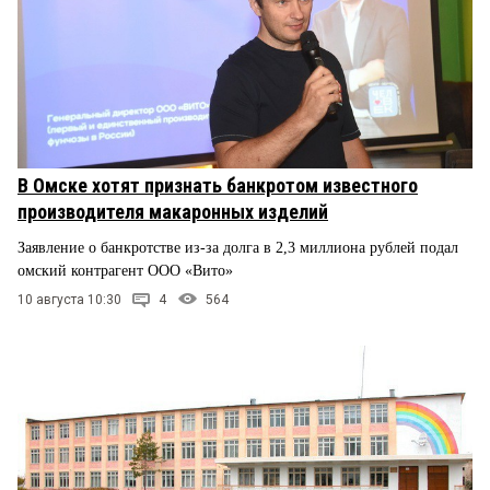
В Омске хотят признать банкротом известного
производителя макаронных изделий
Заявление о банкротстве из-за долга в 2,3 миллиона рублей подал
омский контрагент ООО «Вито»
10 августа 10:30
4
564