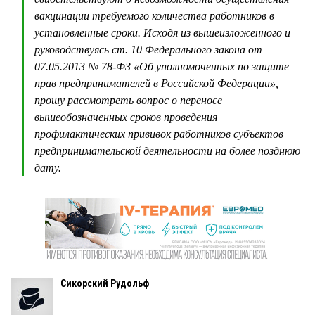
вакцинации требуемого количества работников в
установленные сроки. Исходя из вышеизложенного и
руководствуясь ст. 10 Федерального закона от
07.05.2013 № 78-ФЗ «Об уполномоченных по защите
прав предпринимателей в Российской Федерации»,
прошу рассмотреть вопрос о переносе
вышеобозначенных сроков проведения
профилактических прививок работников субъектов
предпринимательской деятельности на более позднюю
дату.
Сикорский Рудольф