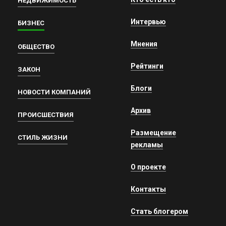
НЕДВИЖИМОСТЬ
Интервью
БИЗНЕС
Мнения
ОБЩЕСТВО
Рейтинги
ЗАКОН
Блоги
НОВОСТИ КОМПАНИЙ
Архив
ПРОИСШЕСТВИЯ
Размещение
СТИЛЬ ЖИЗНИ
рекламы
О проекте
Контакты
Стать блогером