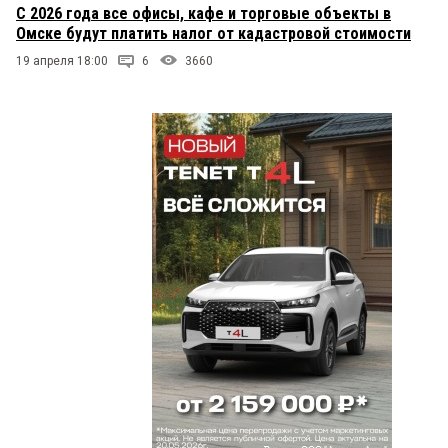
С 2026 года все офисы, кафе и торговые объекты в
Омске будут платить налог от кадастровой стоимости
19 апреля 18:00
6
3660