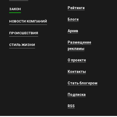
Рейтинги
ЗАКОН
Блоги
НОВОСТИ КОМПАНИЙ
Архив
ПРОИСШЕСТВИЯ
Размещение
СТИЛЬ ЖИЗНИ
рекламы
О проекте
Контакты
Стать блогером
Подписка
RSS