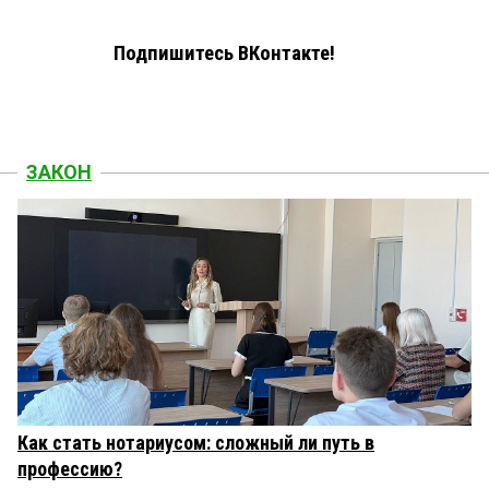
Подпишитесь ВКонтакте!
ЗАКОН
Как стать нотариусом: сложный ли путь в
профессию?