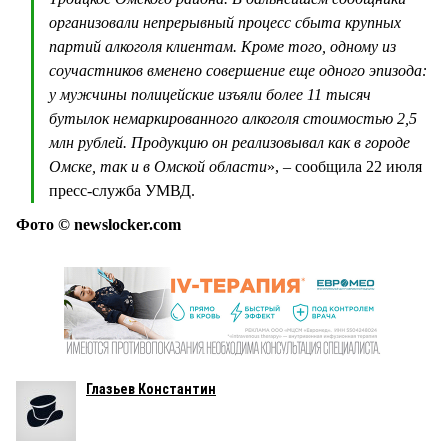
организовали непрерывный процесс сбыта крупных
партий алкоголя клиентам. Кроме того, одному из
соучастников вменено совершение еще одного эпизода:
у мужчины полицейские изъяли более 11 тысяч
бутылок немаркированного алкоголя стоимостью 2,5
млн рублей. Продукцию он реализовывал как в городе
Омске, так и в Омской области
», – сообщила 22 июля
пресс-служба УМВД.
Фото © newslocker.com
Глазьев Константин