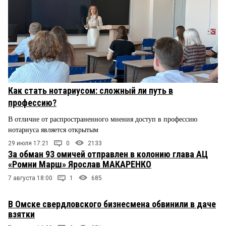
Как стать нотариусом: сложный ли путь в
профессию?
В отличие от распространенного мнения доступ в профессию
нотариуса является открытым
29 июля 17:21
0
2133
За обман 93 омичей отправлен в колонию глава АЦ
«Ромни Марш» Ярослав МАКАРЕНКО
7 августа 18:00
1
685
В Омске свердловского бизнесмена обвинили в даче
взятки