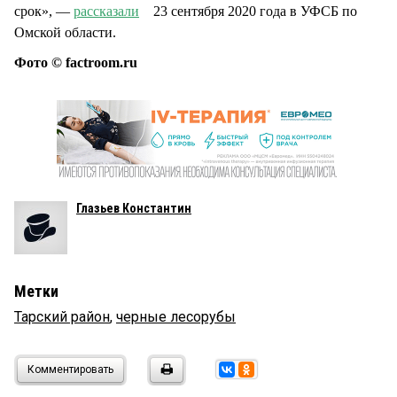
срок», —
рассказали
23 сентября 2020 года в УФСБ по
Омской области.
Фото © factroom.ru
Глазьев Константин
Метки
Тарский район
,
черные лесорубы
Комментировать