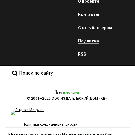
О проекте
Контакты
Стать блогером
Подписка
RSS
Поиск по сайту
kv
news.ru
©
2001—2026
ООО ИЗДАТЕЛЬСКИЙ ДОМ «КВ».
Политика конфиденциальности