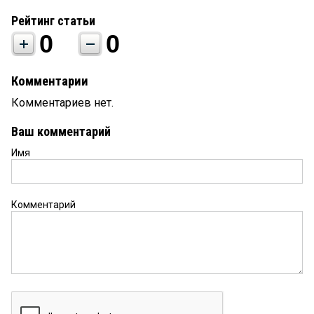
Рейтинг статьи
0
0
Комментарии
Комментариев нет.
Ваш комментарий
Имя
Комментарий