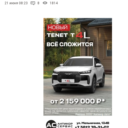
21 июня 08:23
8
1814