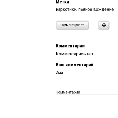
Метки
наркотики
,
пьяное вождение
Комментировать
Комментарии
Комментариев нет.
Ваш комментарий
Имя
Комментарий