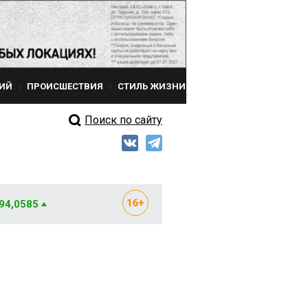
ИЙ
ПРОИСШЕСТВИЯ
СТИЛЬ ЖИЗНИ
Поиск по сайту
 94,0585