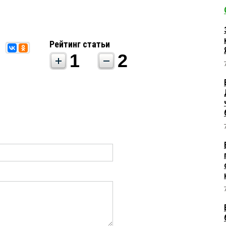
Рейтинг статьи
1
2