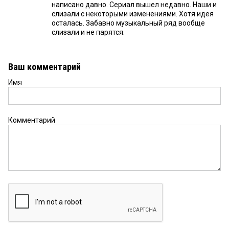
написано давно. Сериал вышел недавно. Наши и
слизали с некоторыми изменениями. Хотя идея
осталась. Забавно музыкальный ряд вообще
слизали и не парятся.
Ваш комментарий
Имя
Комментарий