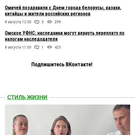
Омичей поздравили с Днем города белорусы, казахи,
китайцы и жители российских регионов
8 августа 12:30
3
299
Омское УФНС: наследники могут вернуть переплату по
налогам наследодателя
8 августа 11:00
1
423
Подпишитесь ВКонтакте!
СТИЛЬ ЖИЗНИ