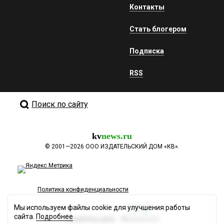
Контакты
Стать блогером
Подписка
RSS
Поиск по сайту
kv
news.ru
©
2001—2026
ООО ИЗДАТЕЛЬСКИЙ ДОМ «КВ».
Политика конфиденциальности
Мы используем файлы cookie для улучшения работы
сайта.
Подробнее
Разработка сайта