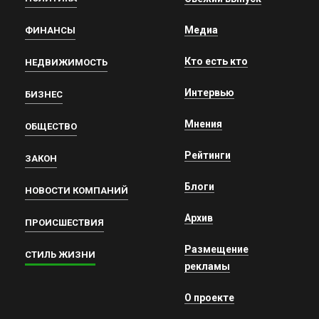
Медиа
ФИНАНСЫ
Кто есть кто
НЕДВИЖИМОСТЬ
Интервью
БИЗНЕС
Мнения
ОБЩЕСТВО
Рейтинги
ЗАКОН
Блоги
НОВОСТИ КОМПАНИЙ
Архив
ПРОИСШЕСТВИЯ
Размещение
СТИЛЬ ЖИЗНИ
рекламы
О проекте