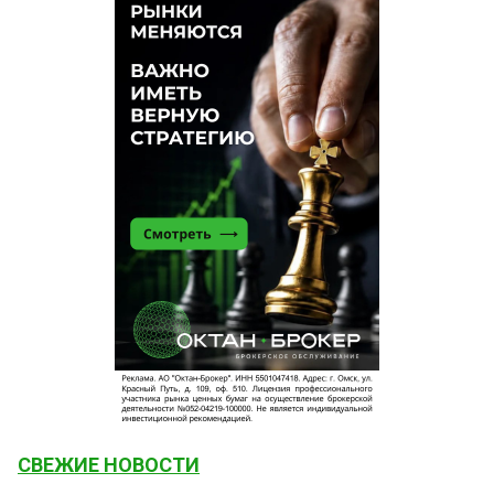
СВЕЖИЕ НОВОСТИ