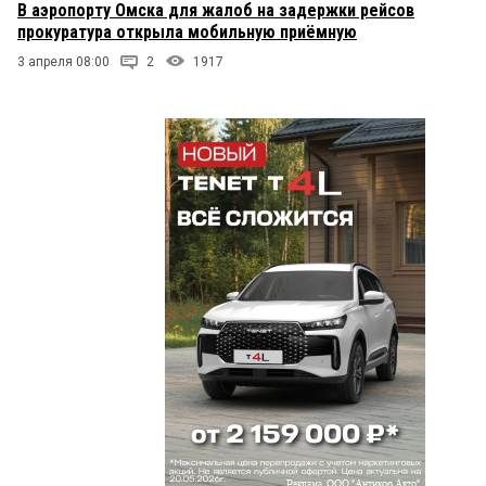
В аэропорту Омска для жалоб на задержки рейсов
прокуратура открыла мобильную приёмную
3 апреля 08:00
2
1917