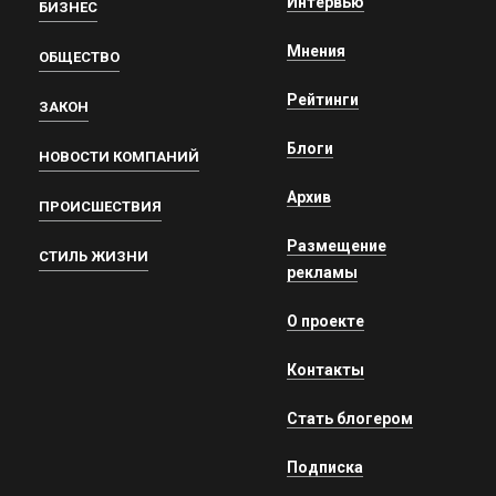
Интервью
БИЗНЕС
Мнения
ОБЩЕСТВО
Рейтинги
ЗАКОН
Блоги
НОВОСТИ КОМПАНИЙ
Архив
ПРОИСШЕСТВИЯ
Размещение
СТИЛЬ ЖИЗНИ
рекламы
О проекте
Контакты
Стать блогером
Подписка