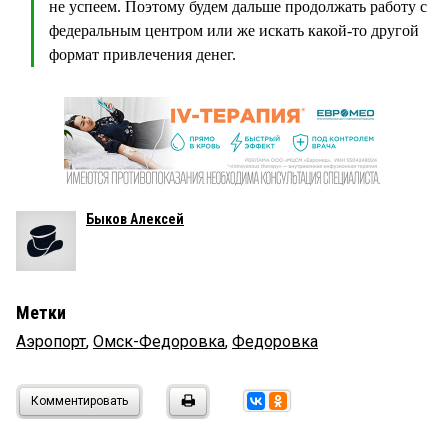
не успеем. Поэтому будем дальше продолжать работу с
федеральным центром или же искать какой-то другой
формат привлечения денег.
Быков Алексей
Метки
Аэропорт
,
Омск-Федоровка
,
Федоровка
Комментировать