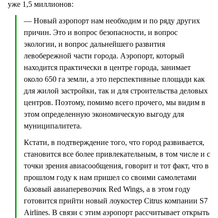
уже 1,5 миллионов:
— Новый аэропорт нам необходим и по ряду других
причин. Это и вопрос безопасности, и вопрос
экологии, и вопрос дальнейшего развития
левобережной части города. Аэропорт, который
находится практически в центре города, занимает
около 650 га земли, а это перспективные площади как
для жилой застройки, так и для строительства деловых
центров. Поэтому, помимо всего прочего, мы видим в
этом определенную экономическую выгоду для
муниципалитета.
Кстати, в подтверждение того, что город развивается,
становится все более привлекательным, в том числе и с
точки зрения авиасообщения, говорит и тот факт, что в
прошлом году к нам пришел со своими самолетами
базовый авиаперевозчик Red Wings, а в этом году
готовится прийти новый лоукостер Citrus компании S7
Airlines. В связи с этим аэропорт рассчитывает открыть