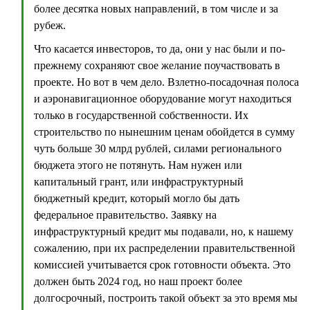
более десятка новых направлений, в том числе и за
рубеж.
Что касается инвесторов, то да, они у нас были и по-
прежнему сохраняют свое желание поучаствовать в
проекте. Но вот в чем дело. Взлетно-посадочная полоса
и аэронавигационное оборудование могут находиться
только в государственной собственности. Их
строительство по нынешним ценам обойдется в сумму
чуть больше 30 млрд рублей, силами регионального
бюджета этого не потянуть. Нам нужен или
капитальный грант, или инфраструктурный
бюджетный кредит, который могло бы дать
федеральное правительство. Заявку на
инфраструктурный кредит мы подавали, но, к нашему
сожалению, при их распределении правительственной
комиссией учитывается срок готовности объекта. Это
должен быть 2024 год, но наш проект более
долгосрочный, построить такой объект за это время мы