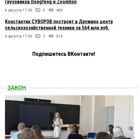
грузовиков Dongfeng и Zoomlion
6 августа 17:30
0
409
Константин СУВОРОВ построит в Дружино центр
сельскохозяйственной техники за 564 млн руб.
6 августа 17:05
2
515
Подпишитесь ВКонтакте!
ЗАКОН