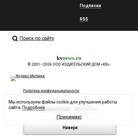
Подписка
RSS
Поиск по сайту
kv
news.ru
©
2001—2026
ООО ИЗДАТЕЛЬСКИЙ ДОМ «КВ».
Политика конфиденциальности
Мы используем файлы cookie для улучшения работы
сайта.
Подробнее
Разработка сайта
Принимаю
Наверх