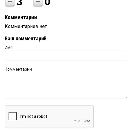
3
0
Комментарии
Комментариев нет.
Ваш комментарий
Имя
Комментарий