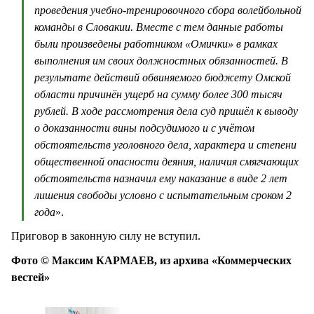
проведения учебно-тренировочного сбора волейбольной
команды в Словакии. Вместе с тем данные работы
были произведены работником «Омички» в рамках
выполнения им своих должностных обязанностей. В
результате действий обвиняемого бюджету Омской
области причинён ущерб на сумму более 300 тысяч
рублей. В ходе рассмотрения дела суд пришёл к выводу
о доказанности вины подсудимого и с учётом
обстоятельств уголовного дела, характера и степени
общественной опасности деяния, наличия смягчающих
обстоятельств назначил ему наказание в виде 2 лет
лишения свободы условно с испытательным сроком 2
года
».
Приговор в законную силу не вступил.
Фото © Максим КАРМАЕВ, из архива «Коммерческих
вестей»