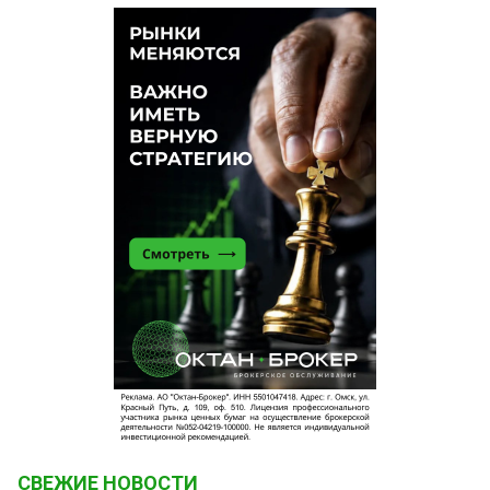
СВЕЖИЕ НОВОСТИ