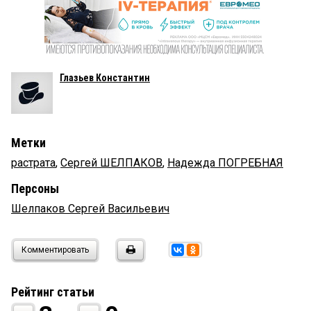
Глазьев Константин
Метки
растрата
,
Сергей ШЕЛПАКОВ
,
Надежда ПОГРЕБНАЯ
Персоны
Шелпаков Сергей Васильевич
Комментировать
Рейтинг статьи