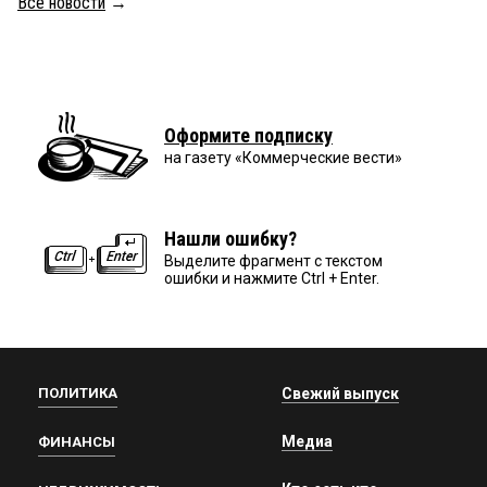
Все новости
→
Оформите подписку
на газету «Коммерческие вести»
Нашли ошибку?
Выделите фрагмент с текстом
ошибки и нажмите Ctrl + Enter.
ПОЛИТИКА
Свежий выпуск
Медиа
ФИНАНСЫ