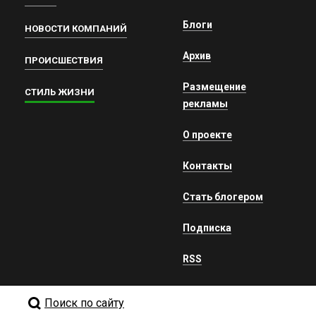
Блоги
НОВОСТИ КОМПАНИЙ
Архив
ПРОИСШЕСТВИЯ
Размещение
СТИЛЬ ЖИЗНИ
рекламы
О проекте
Контакты
Стать блогером
Подписка
RSS
Поиск по сайту