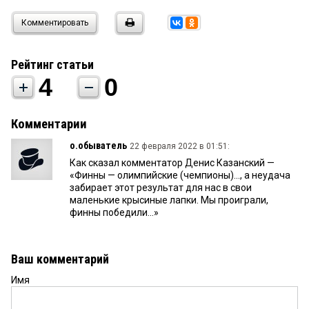
Комментировать
Рейтинг статьи
4
0
Комментарии
о.обыватель
22 февраля 2022 в 01:51:
Как сказал комментатор Денис Казанский —
«Финны — олимпийские (чемпионы)..., а неудача
забирает этот результат для нас в свои
маленькие крысиные лапки. Мы проиграли,
финны победили...»
Ваш комментарий
Имя