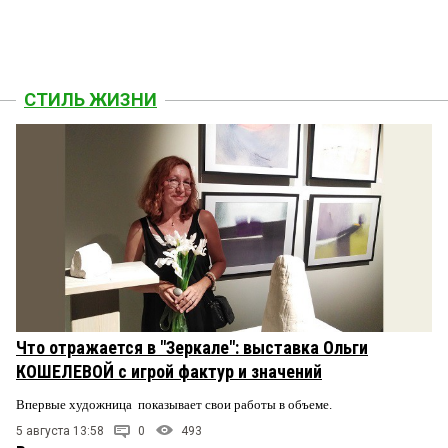
СТИЛЬ ЖИЗНИ
Что отражается в "Зеркале": выставка Ольги
КОШЕЛЕВОЙ с игрой фактур и значений
Впервые художница показывает свои работы в объеме.
5 августа 13:58
0
493