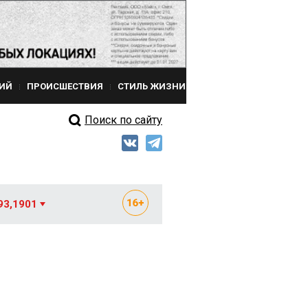
ИЙ
ПРОИСШЕСТВИЯ
СТИЛЬ ЖИЗНИ
Поиск по сайту
93,1901