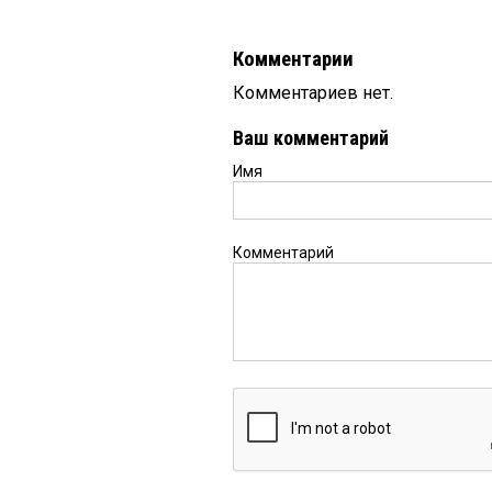
Комментарии
Комментариев нет.
Ваш комментарий
Имя
Комментарий