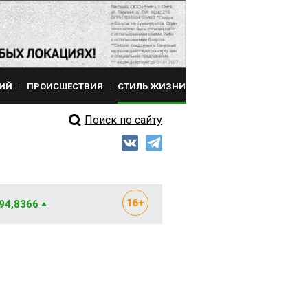
ИЙ
ПРОИСШЕСТВИЯ
СТИЛЬ ЖИЗНИ
Поиск по сайту
 94,8366