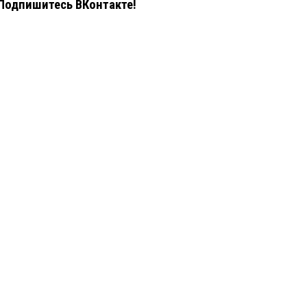
Подпишитесь ВКонтакте!