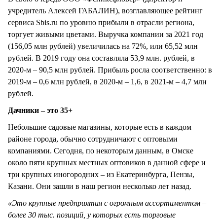
учредитель Алексей ГАБАЛИН), возглавляющее рейтинг
сервиса Sbis.ru по уровню прибыли в отрасли региона,
торгует живыми цветами. Выручка компании за 2021 год
(156,05 млн рублей) увеличилась на 72%, или 65,52 млн
рублей. В 2019 году она составляла 53,9 млн. рублей, в
2020-м – 90,5 млн рублей. Прибыль росла соответственно: в
2019-м – 0,6 млн рублей, в 2020-м – 1,6, в 2021-м – 4,7 млн
рублей.
Дачники – это 35+
Небольшие садовые магазины, которые есть в каждом
районе города, обычно сотрудничают с оптовыми
компаниями. Сегодня, по некоторым данным, в Омске
около пяти крупных местных оптовиков в данной сфере и
три крупных иногородних – из Екатеринбурга, Пензы,
Казани. Они зашли в наш регион несколько лет назад.
«Это крупные предприятия с огромным ассортиментом –
более 30 тыс. позиций, у которых есть торговые