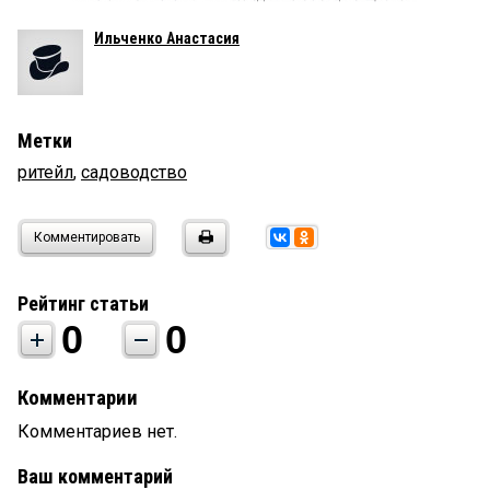
Ильченко Анастасия
Метки
ритейл
,
садоводство
Комментировать
Рейтинг статьи
0
0
Комментарии
Комментариев нет.
Ваш комментарий