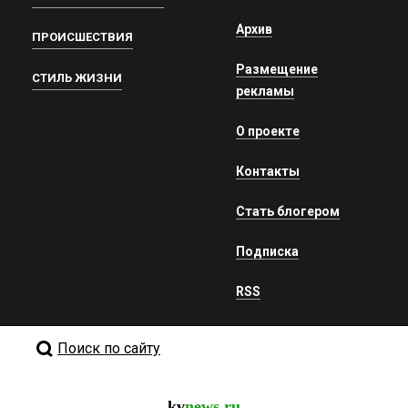
Архив
ПРОИСШЕСТВИЯ
Размещение
СТИЛЬ ЖИЗНИ
рекламы
О проекте
Контакты
Стать блогером
Подписка
RSS
Поиск по сайту
kv
news.ru