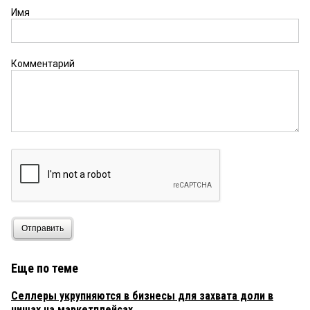
Имя
Комментарий
Отправить
Еще по теме
Селлеры укрупняются в бизнесы для захвата доли в
нишах на маркетплейсах