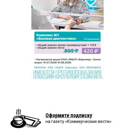
Оформите подписку
на газету «Коммерческие вести»