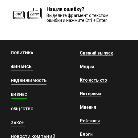
Нашли ошибку?
Выделите фрагмент с текстом
ошибки и нажмите Ctrl + Enter.
ПОЛИТИКА
Свежий выпуск
Медиа
ФИНАНСЫ
Кто есть кто
НЕДВИЖИМОСТЬ
Интервью
БИЗНЕС
Мнения
ОБЩЕСТВО
Рейтинги
ЗАКОН
Блоги
НОВОСТИ КОМПАНИЙ