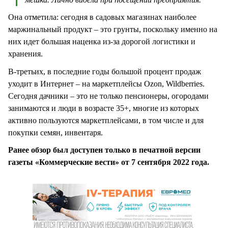
Она отметила: сегодня в садовых магазинах наиболее
маржинальный продукт – это грунты, поскольку именно на
них идет большая наценка из-за дорогой логистики и
хранения.
В-третьих, в последние годы большой процент продаж
уходит в Интернет – на маркетплейсы Ozon, Wildberries.
Сегодня дачники – это не только пенсионеры, огородами
занимаются и люди в возрасте 35+, многие из которых
активно пользуются маркетплейсами, в том числе и для
покупки семян, инвентаря.
Ранее обзор был доступен только в печатной версии
газеты «Коммерческие вести» от 7 сентября 2022 года.