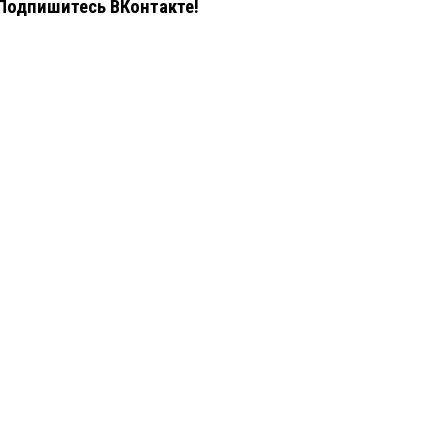
Подпишитесь ВКонтакте!