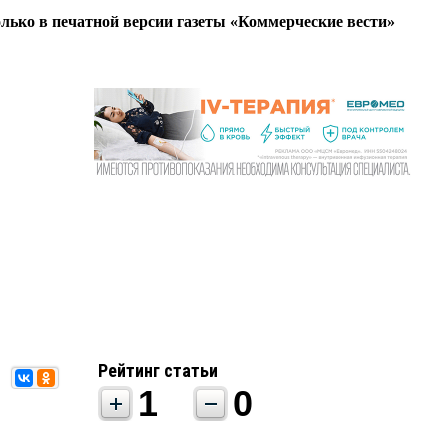
олько в печатной версии газеты «Коммерческие вести»
Рейтинг статьи
1
0