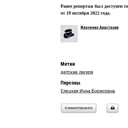
Ранее репортаж был доступен т
от 19 октября 2022 года.
Ильченко Анастасия
Метки
детские лагеря
Персоны
Елецкая Инна Борисовна
Комментировать