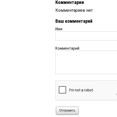
Комментарии
Комментариев нет.
Ваш комментарий
Имя
Комментарий
Отправить