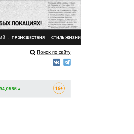
ИЙ
ПРОИСШЕСТВИЯ
СТИЛЬ ЖИЗНИ
Поиск по сайту
 94,0585