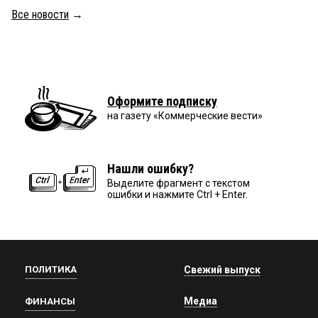
Все новости
→
Оформите подписку
на газету «Коммерческие вести»
Нашли ошибку?
Выделите фрагмент с текстом
ошибки и нажмите Ctrl + Enter.
ПОЛИТИКА
Свежий выпуск
Медиа
ФИНАНСЫ