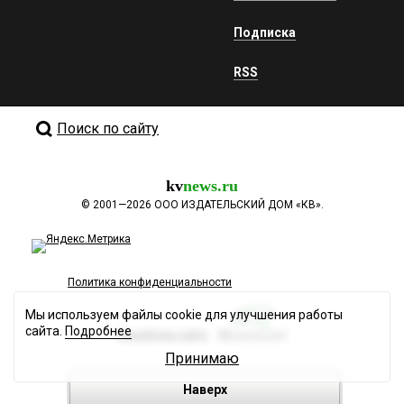
Подписка
RSS
Поиск по сайту
kv
news.ru
©
2001—2026
ООО ИЗДАТЕЛЬСКИЙ ДОМ «КВ».
Политика конфиденциальности
Мы используем файлы cookie для улучшения работы
сайта.
Подробнее
Разработка сайта
Принимаю
Наверх