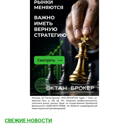
СВЕЖИЕ НОВОСТИ