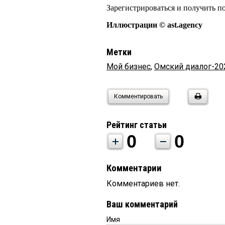
Зарегистрироваться и получить
Иллюстрации © ast.agency
Метки
Мой бизнес
,
Омский диалог-20
Комментировать
Рейтинг статьи
0
0
Комментарии
Комментариев нет.
Ваш комментарий
Имя