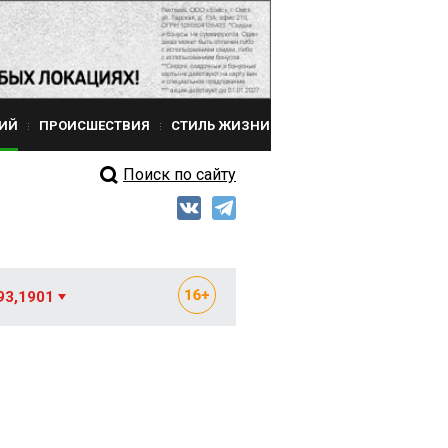
ИЙ
ПРОИСШЕСТВИЯ
СТИЛЬ ЖИЗНИ
Поиск по сайту
93,1901