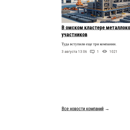
В омском кластере металлоко
участников
Туда вступили еще три компании.
3 августа 13:06
1
1021
Все новости компаний
→