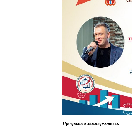
Программа мастер-класса: