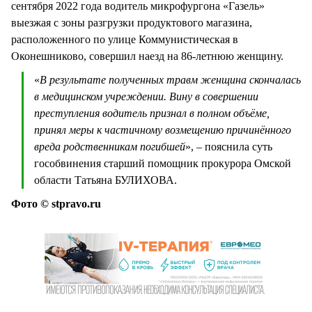
сентября 2022 года водитель микрофургона «Газель»
выезжая с зоны разгрузки продуктового магазина,
расположенного по улице Коммунистическая в
Оконешниково, совершил наезд на 86-летнюю женщину.
«
В результате полученных травм женщина скончалась
в медицинском учреждении. Вину в совершении
преступления водитель признал в полном объёме,
принял меры к частичному возмещению причинённого
вреда родственникам погибшей
», – пояснила суть
гособвинения старший помощник прокурора Омской
области Татьяна БУЛИХОВА.
Фото © stpravo.ru