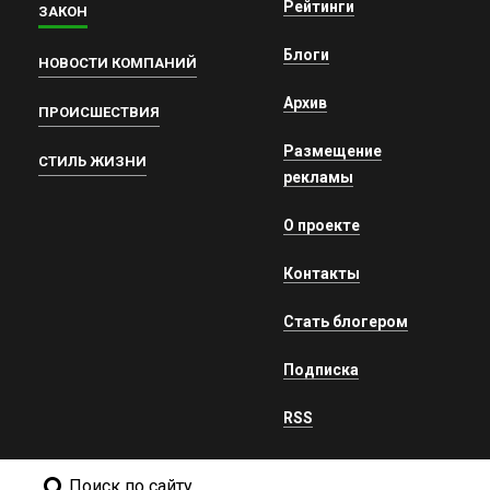
Рейтинги
ЗАКОН
Блоги
НОВОСТИ КОМПАНИЙ
Архив
ПРОИСШЕСТВИЯ
Размещение
СТИЛЬ ЖИЗНИ
рекламы
О проекте
Контакты
Стать блогером
Подписка
RSS
Поиск по сайту