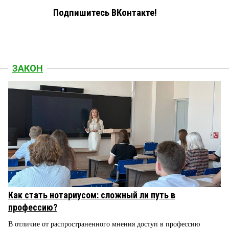
Подпишитесь ВКонтакте!
ЗАКОН
Как стать нотариусом: сложный ли путь в
профессию?
В отличие от распространенного мнения доступ в профессию