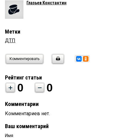
Глазьев Константин
Метки
ДТП
Комментировать
Рейтинг статьи
0
0
Комментарии
Комментариев нет.
Ваш комментарий
Имя