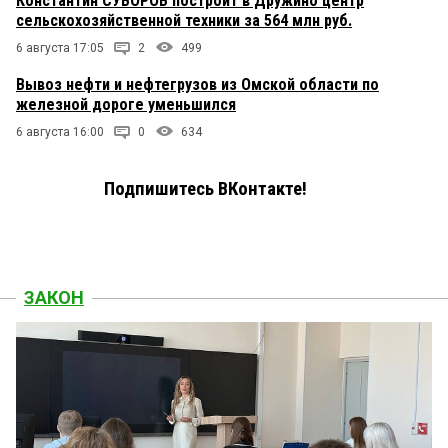
Константин СУВОРОВ построит в Дружино центр
сельскохозяйственной техники за 564 млн руб.
6 августа 17:05
2
499
Вывоз нефти и нефтегрузов из Омской области по
железной дороге уменьшился
6 августа 16:00
0
634
Подпишитесь ВКонтакте!
ЗАКОН