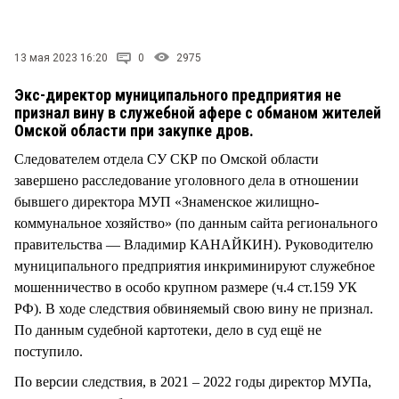
СТИЛЬ ЖИЗНИ
13 мая 2023 16:20
0
2975
Экс-директор муниципального предприятия не
признал вину в служебной афере с обманом жителей
Омской области при закупке дров.
Следователем отдела СУ СКР по Омской области
завершено расследование уголовного дела в отношении
бывшего директора МУП «Знаменское жилищно-
коммунальное хозяйство» (по данным сайта регионального
правительства — Владимир КАНАЙКИН). Руководителю
муниципального предприятия инкриминируют служебное
мошенничество в особо крупном размере (ч.4 ст.159 УК
РФ). В ходе следствия обвиняемый свою вину не признал.
По данным судебной картотеки, дело в суд ещё не
поступило.
По версии следствия, в 2021 – 2022 годы директор МУПа,