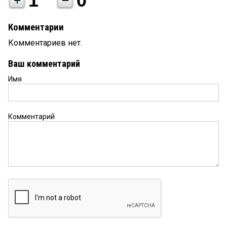
1
0
Комментарии
Комментариев нет.
Ваш комментарий
Имя
Комментарий