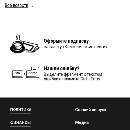
Все новости
→
Оформите подписку
на газету «Коммерческие вести»
Нашли ошибку?
Выделите фрагмент с текстом
ошибки и нажмите Ctrl + Enter.
ПОЛИТИКА
Свежий выпуск
Медиа
ФИНАНСЫ