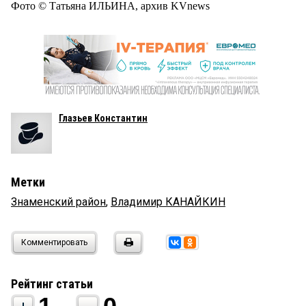
Фото © Татьяна ИЛЬИНА, архив KVnews
Глазьев Константин
Метки
Знаменский район
,
Владимир КАНАЙКИН
Комментировать
Рейтинг статьи