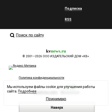
Подписка
RSS
Поиск по сайту
kv
news.ru
©
2001—2026
ООО ИЗДАТЕЛЬСКИЙ ДОМ «КВ».
Политика конфиденциальности
Мы используем файлы cookie для улучшения работы
сайта.
Подробнее
Разработка сайта
Принимаю
Наверх