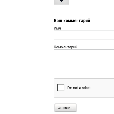
Ваш комментарий
Имя
Комментарий
Отправить