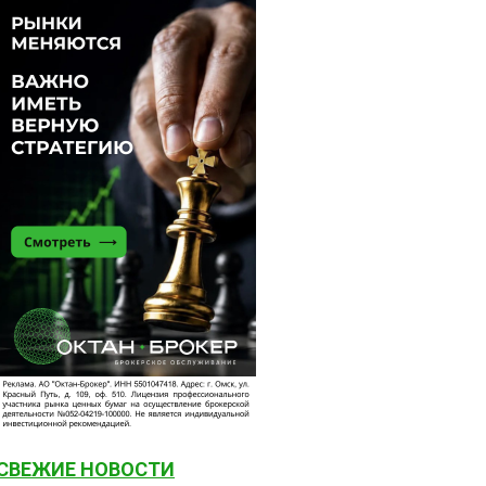
СВЕЖИЕ НОВОСТИ