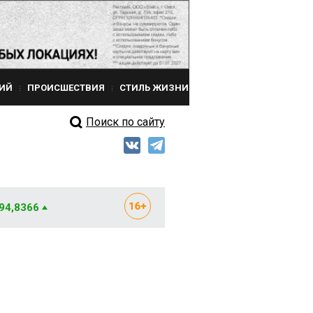
ИЙ
ПРОИСШЕСТВИЯ
СТИЛЬ ЖИЗНИ
Поиск по сайту
 94,8366