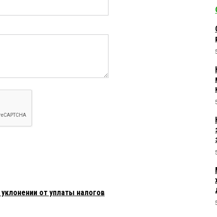
 уклонении от уплаты налогов