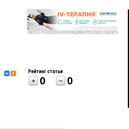
Рейтинг статьи
0
0