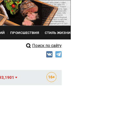
ИЙ
ПРОИСШЕСТВИЯ
СТИЛЬ ЖИЗНИ
Поиск по сайту
93,1901