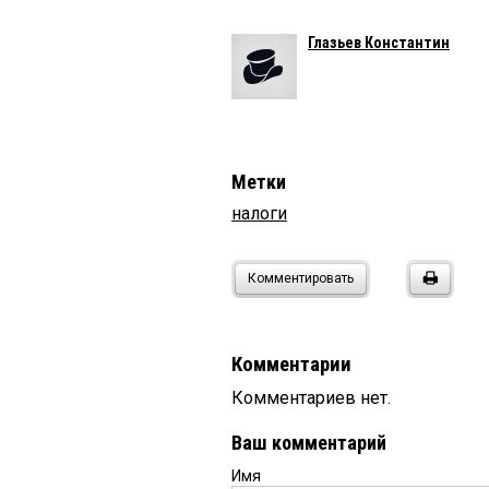
Глазьев Константин
Метки
налоги
Комментировать
Комментарии
Комментариев нет.
Ваш комментарий
Имя