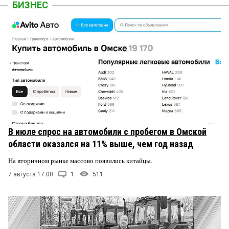
БИЗНЕС
В июле спрос на автомобили с пробегом в Омской
области оказался на 11% выше, чем год назад
На вторичном рынке массово появились китайцы.
7 августа 17:00
1
511