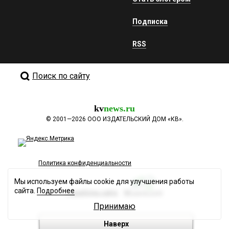
Подписка
RSS
Поиск по сайту
kv
news.ru
©
2001—2026
ООО ИЗДАТЕЛЬСКИЙ ДОМ «КВ».
Политика конфиденциальности
Мы используем файлы cookie для улучшения работы
сайта.
Подробнее
Разработка сайта
Принимаю
Наверх