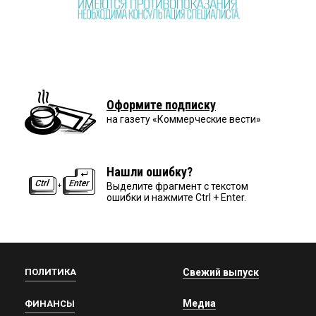
Оформите подписку
на газету «Коммерческие вести»
Нашли ошибку?
Выделите фрагмент с текстом
ошибки и нажмите Ctrl + Enter.
ПОЛИТИКА
Свежий выпуск
Медиа
ФИНАНСЫ