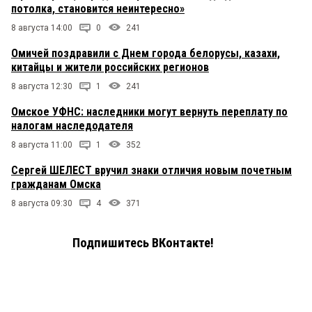
потолка, становится неинтересно»
8 августа 14:00
0
241
Омичей поздравили с Днем города белорусы, казахи,
китайцы и жители российских регионов
8 августа 12:30
1
241
Омское УФНС: наследники могут вернуть переплату по
налогам наследодателя
8 августа 11:00
1
352
Сергей ШЕЛЕСТ вручил знаки отличия новым почетным
гражданам Омска
8 августа 09:30
4
371
Подпишитесь ВКонтакте!