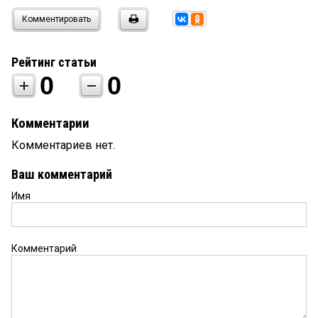
Комментировать
Рейтинг статьи
0
0
Комментарии
Комментариев нет.
Ваш комментарий
Имя
Комментарий