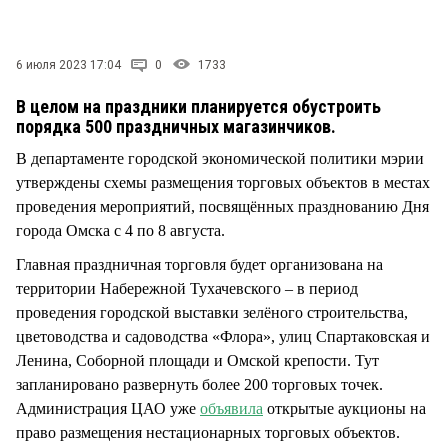
СТИЛЬ ЖИЗНИ
6 июля 2023 17:04
0
1733
В целом на праздники планируется обустроить
порядка 500 праздничных магазинчиков.
В департаменте городской экономической политики мэрии
утверждены схемы размещения торговых объектов в местах
проведения мероприятий, посвящённых празднованию Дня
города Омска с 4 по 8 августа.
Главная праздничная торговля будет организована на
территории Набережной Тухачевского – в период
проведения городской выставки зелёного строительства,
цветоводства и садоводства «Флора», улиц Спартаковская и
Ленина, Соборной площади и Омской крепости. Тут
запланировано развернуть более 200 торговых точек.
Администрация ЦАО уже
объявила
открытые аукционы на
право размещения нестационарных торговых объектов.