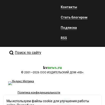
Контакты
Стать блогером
Подписка
RSS
Поиск по сайту
kv
news.ru
©
2001—2026
ООО ИЗДАТЕЛЬСКИЙ ДОМ «КВ».
Политика конфиденциальности
Мы используем файлы cookie для улучшения работы