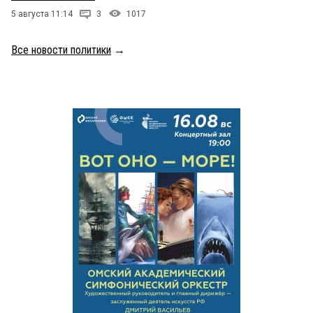
5 августа 11:14
3
1017
Все новости политики
→