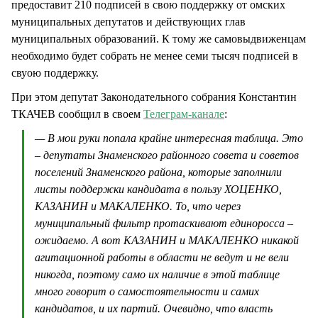
предоставит 210 подписей в свою поддержку от омских
муниципальных депутатов и действующих глав
муниципальных образований. К тому же самовыдвиженцам
необходимо будет собрать не менее семи тысяч подписей в
свуою поддержку.
При этом депутат Законодательного собрания Константин
ТКАЧЕВ сообщил в своем
Телеграм-канале
:
— В мои руки попала крайне интересная таблица. Это
– депутаты Знаменского районного совета и советов
поселений Знаменского района, которые заполнили
листы поддержки кандидата в пользу ХОЦЕНКО,
КАЗАНИН и МАКАЛЕНКО. То, что через
муниципальный фильтр протаскивают единоросса –
ожидаемо. А вот КАЗАНИН и МАКАЛЕНКО никакой
агитационной работы в области не ведут и не вели
никогда, поэтому само их наличие в этой таблице
много говорит о самостоятельности и самих
кандидатов, и их партий. Очевидно, что власть