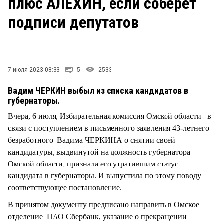
плюс АЛЕХИН, если соберет
СТИЛЬ ЖИЗНИ
подписи депутатов
7 июля 2023 08:33
5
2533
Вадим ЧЕРКИН выбыл из списка кандидатов в
губернаторы.
Вчера, 6 июля, Избирательная комиссия Омской области в
связи с поступлением в письменного заявления 43-летнего
безработного Вадима ЧЕРКИНА о снятии своей
кандидатуры, выдвинутой на должность губернатора
Омской области, признала его утратившим статус
кандидата в губернаторы. И выпустила по этому поводу
соответствующее постановление.
В принятом документу предписано направить в Омское
отделение ПАО Сбербанк, указание о прекращении