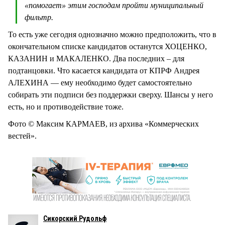
«помогает» этим господам пройти муниципальный
фильтр.
То есть уже сегодня однозначно можно предположить, что в
окончательном списке кандидатов останутся ХОЦЕНКО,
КАЗАНИН и МАКАЛЕНКО. Два последних – для
подтанцовки. Что касается кандидата от КПРФ Андрея
АЛЕХИНА — ему необходимо будет самостоятельно
собирать эти подписи без поддержки сверху. Шансы у него
есть, но и противодействие тоже.
Фото © Максим КАРМАЕВ, из архива «Коммерческих
вестей».
Сикорский Рудольф