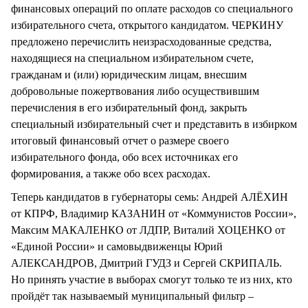
финансовых операций по оплате расходов со специального
избирательного счета, открытого кандидатом. ЧЕРКИНУ
предложено перечислить неизрасходованные средства,
находящиеся на специальном избирательном счете,
гражданам и (или) юридическим лицам, внесшим
добровольные пожертвования либо осуществившим
перечисления в его избирательный фонд, закрыть
специальный избирательный счет и представить в избирком
итоговый финансовый отчет о размере своего
избирательного фонда, обо всех источниках его
формирования, а также обо всех расходах.
Теперь кандидатов в губернаторы семь: Андрей АЛЁХИН
от КПРФ, Владимир КАЗАНИН от «Коммунистов России»,
Максим МАКАЛЕНКО от ЛДПР, Виталий ХОЦЕНКО от
«Единой России» и самовыдвиженцы Юрий
АЛЕКСАНДРОВ, Дмитрий ГУДЗ и Сергей СКРИПАЛЬ.
Но принять участие в выборах смогут только те из них, кто
пройдёт так называемый муниципальный фильтр –