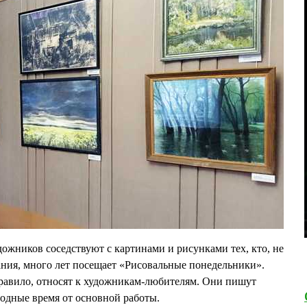
ожников соседствуют с картинами и рисунками тех, кто, не
ния, много лет посещает «Рисовальные понедельники».
правило, относят к художникам-любителям. Они пишут
бодные время от основной работы.