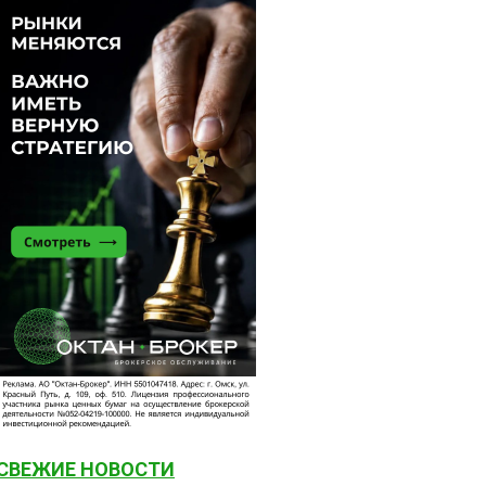
СВЕЖИЕ НОВОСТИ