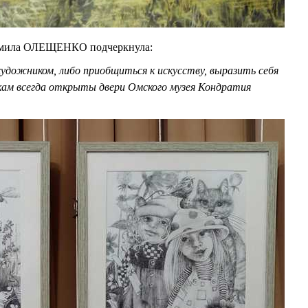
юдмила ОЛЕЩЕНКО подчеркнула:
удожником, либо приобщиться к искусству, выразить себя
икам всегда открыты двери Омского музея Кондратия