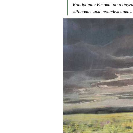
Кондратия Белова, но и друг
«Рисовальные понедельники»