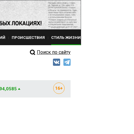
ИЙ
ПРОИСШЕСТВИЯ
СТИЛЬ ЖИЗНИ
Поиск по сайту
 94,0585