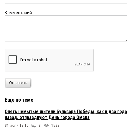
Комментарий
Отправить
Еще по теме
Опять немытые жители Бульвара Победы, как и два года
назад, отпразднуют День города Омска
31 июля 18:10
8
1523