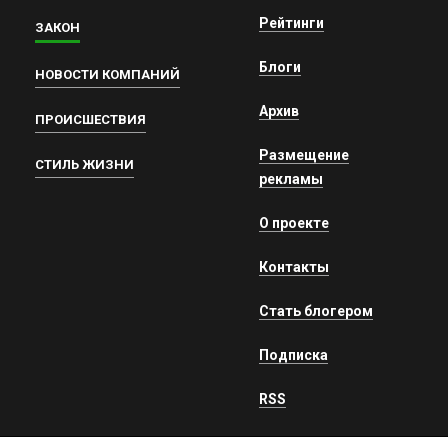
Рейтинги
ЗАКОН
Блоги
НОВОСТИ КОМПАНИЙ
Архив
ПРОИСШЕСТВИЯ
Размещение
СТИЛЬ ЖИЗНИ
рекламы
О проекте
Контакты
Стать блогером
Подписка
RSS