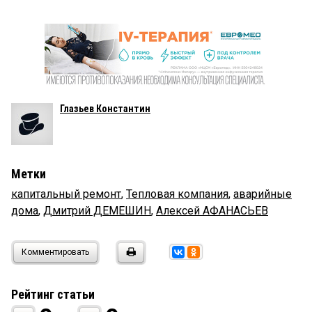
Глазьев Константин
Метки
капитальный ремонт
,
Тепловая компания
,
аварийные
дома
,
Дмитрий ДЕМЕШИН
,
Алексей АФАНАСЬЕВ
Комментировать
Рейтинг статьи