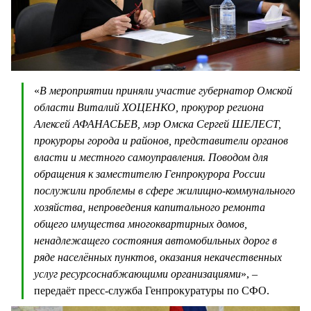
«
В мероприятии приняли участие губернатор Омской
области Виталий ХОЦЕНКО, прокурор региона
Алексей АФАНАСЬЕВ, мэр Омска Сергей ШЕЛЕСТ,
прокуроры города и районов, представители органов
власти и местного самоуправления. Поводом для
обращения к заместителю Генпрокурора России
послужили проблемы в сфере жилищно-коммунального
хозяйства, непроведения капитального ремонта
общего имущества многоквартирных домов,
ненадлежащего состояния автомобильных дорог в
ряде населённых пунктов, оказания некачественных
услуг ресурсоснабжающими организациями
», –
передаёт пресс-служба Генпрокуратуры по СФО.