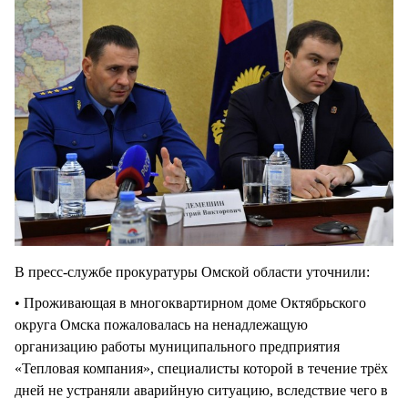
В пресс-службе прокуратуры Омской области уточнили:
• Проживающая в многоквартирном доме Октябрьского
округа Омска пожаловалась на ненадлежащую
организацию работы муниципального предприятия
«Тепловая компания», специалисты которой в течение трёх
дней не устраняли аварийную ситуацию, вследствие чего в