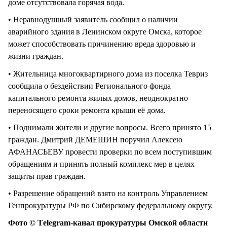
доме отсутствовала горячая вода.
• Неравнодушный заявитель сообщил о наличии
аварийного здания в Ленинском округе Омска, которое
может способствовать причинению вреда здоровью и
жизни граждан.
• Жительница многоквартирного дома из поселка Тевриз
сообщила о бездействии Регионального фонда
капитального ремонта жилых домов, неоднократно
переносящего сроки ремонта крыши её дома.
• Поднимали жители и другие вопросы. Всего принято 15
граждан. Дмитрий ДЕМЕШИН поручил Алексею
АФАНАСЬЕВУ провести проверки по всем поступившим
обращениям и принять полный комплекс мер в целях
защиты прав граждан.
• Разрешение обращений взято на контроль Управлением
Генпрокуратуры РФ по Сибирскому федеральному округу.
Фото © Тelegram-канал прокуратуры Омской области