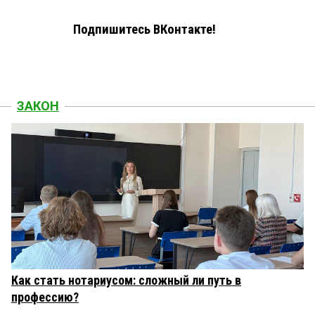
Подпишитесь ВКонтакте!
ЗАКОН
Как стать нотариусом: сложный ли путь в
профессию?