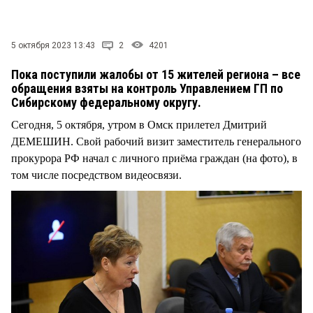
СТИЛЬ ЖИЗНИ
5 октября 2023 13:43
2
4201
Пока поступили жалобы от 15 жителей региона – все
обращения взяты на контроль Управлением ГП по
Сибирскому федеральному округу.
Сегодня, 5 октября, утром в Омск прилетел Дмитрий
ДЕМЕШИН. Свой рабочий визит заместитель генерального
прокурора РФ начал с личного приёма граждан (на фото), в
том числе посредством видеосвязи.