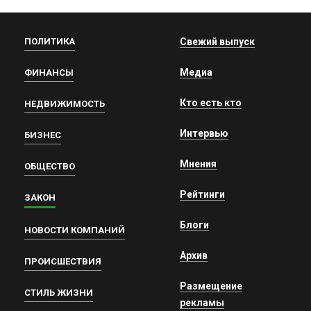
ПОЛИТИКА
Свежий выпуск
Медиа
ФИНАНСЫ
Кто есть кто
НЕДВИЖИМОСТЬ
Интервью
БИЗНЕС
Мнения
ОБЩЕСТВО
Рейтинги
ЗАКОН
Блоги
НОВОСТИ КОМПАНИЙ
Архив
ПРОИСШЕСТВИЯ
Размещение
СТИЛЬ ЖИЗНИ
рекламы