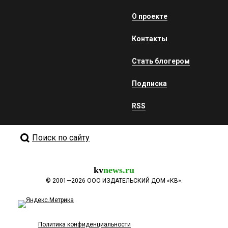
О проекте
Контакты
Стать блогером
Подписка
RSS
Поиск по сайту
kv
news.ru
©
2001—2026
ООО ИЗДАТЕЛЬСКИЙ ДОМ «КВ».
Политика конфиденциальности