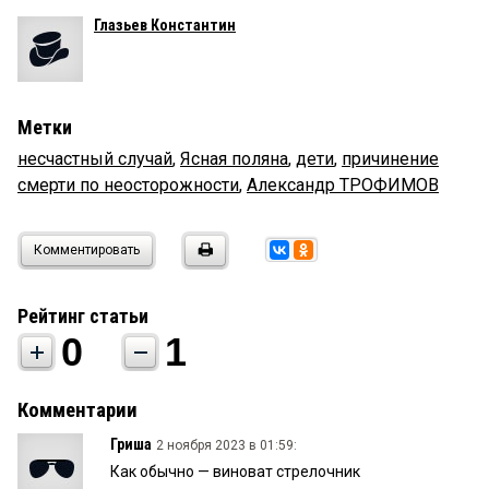
Глазьев Константин
Метки
несчастный случай
,
Ясная поляна
,
дети
,
причинение
смерти по неосторожности
,
Александр ТРОФИМОВ
Комментировать
Рейтинг статьи
0
1
Комментарии
Гриша
2 ноября 2023 в 01:59:
Как обычно — виноват стрелочник