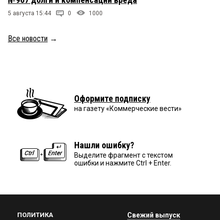
5 августа 15:44
0
1000
Все новости
→
Оформите подписку
на газету «Коммерческие вести»
Нашли ошибку?
Выделите фрагмент с текстом
ошибки и нажмите Ctrl + Enter.
ПОЛИТИКА
Свежий выпуск