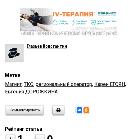
Глазьев Константин
Метки
Магнит
,
ТКО
,
региональный оператор
,
Карен ЕГОЯН
,
Евгения ДОРОЖКИНА
Комментировать
Рейтинг статьи