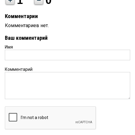
1
0
Комментарии
Комментариев нет.
Ваш комментарий
Имя
Комментарий