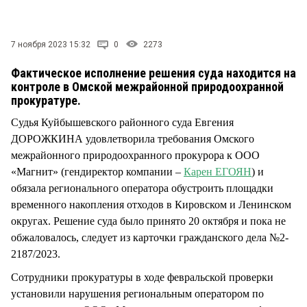
СТИЛЬ ЖИЗНИ
7 ноября 2023 15:32
0
2273
Фактическое исполнение решения суда находится на
контроле в Омской межрайонной природоохранной
прокуратуре.
Судья Куйбышевского районного суда Евгения
ДОРОЖКИНА удовлетворила требования Омского
межрайонного природоохранного прокурора к ООО
«Магнит» (гендиректор компании –
Карен ЕГОЯН
) и
обязала регионального оператора обустроить площадки
временного накопления отходов в Кировском и Ленинском
округах. Решение суда было принято 20 октября и пока не
обжаловалось, следует из карточки гражданского дела №2-
2187/2023.
Сотрудники прокуратуры в ходе февральской проверки
установили нарушения региональным оператором по