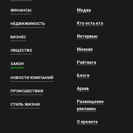
Медиа
ФИНАНСЫ
Кто есть кто
НЕДВИЖИМОСТЬ
Интервью
БИЗНЕС
Мнения
ОБЩЕСТВО
Рейтинги
ЗАКОН
Блоги
НОВОСТИ КОМПАНИЙ
Архив
ПРОИСШЕСТВИЯ
Размещение
СТИЛЬ ЖИЗНИ
рекламы
О проекте