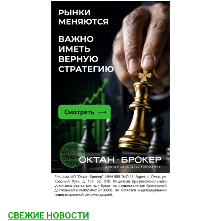
СВЕЖИЕ НОВОСТИ