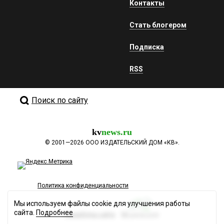
Контакты
Стать блогером
Подписка
RSS
Поиск по сайту
kv
news.ru
©
2001—2026
ООО ИЗДАТЕЛЬСКИЙ ДОМ «КВ».
Политика конфиденциальности
Мы используем файлы cookie для улучшения работы
сайта.
Подробнее
Разработка сайта