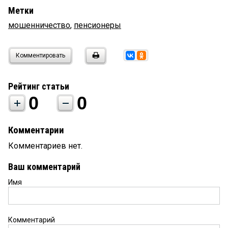
Метки
мошенничество
,
пенсионеры
Комментировать
Рейтинг статьи
0
0
Комментарии
Комментариев нет.
Ваш комментарий
Имя
Комментарий