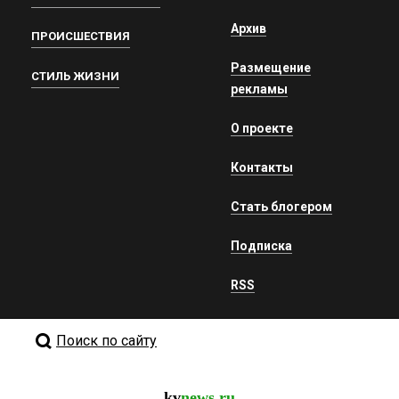
Архив
ПРОИСШЕСТВИЯ
Размещение
СТИЛЬ ЖИЗНИ
рекламы
О проекте
Контакты
Стать блогером
Подписка
RSS
Поиск по сайту
kv
news.ru