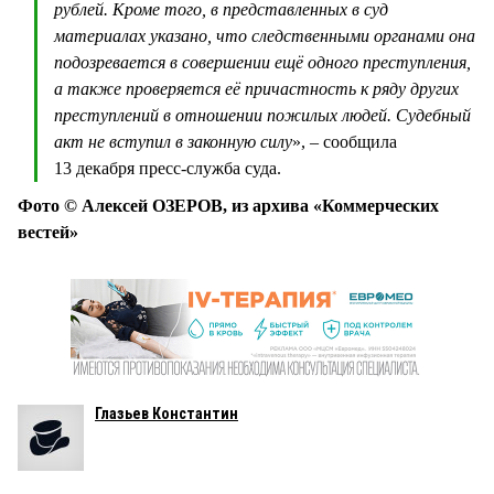
рублей. Кроме того, в представленных в суд
материалах указано, что следственными органами она
подозревается в совершении ещё одного преступления,
а также проверяется её причастность к ряду других
преступлений в отношении пожилых людей. Судебный
акт не вступил в законную силу
», – сообщила
13 декабря пресс-служба суда.
Фото © Алексей ОЗЕРОВ, из архива «Коммерческих
вестей»
Глазьев Константин