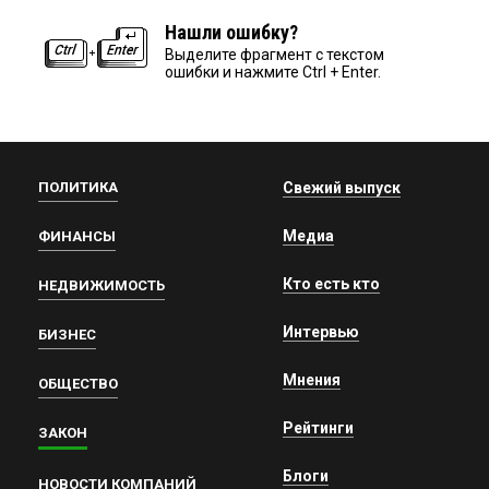
Нашли ошибку?
Выделите фрагмент с текстом
ошибки и нажмите Ctrl + Enter.
ПОЛИТИКА
Свежий выпуск
Медиа
ФИНАНСЫ
Кто есть кто
НЕДВИЖИМОСТЬ
Интервью
БИЗНЕС
Мнения
ОБЩЕСТВО
Рейтинги
ЗАКОН
Блоги
НОВОСТИ КОМПАНИЙ