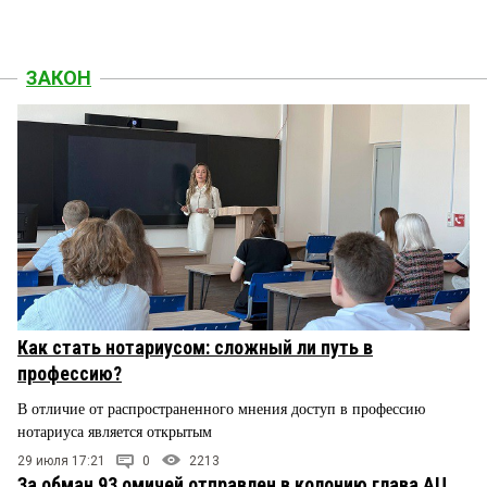
ЗАКОН
Как стать нотариусом: сложный ли путь в
профессию?
В отличие от распространенного мнения доступ в профессию
нотариуса является открытым
29 июля 17:21
0
2213
За обман 93 омичей отправлен в колонию глава АЦ