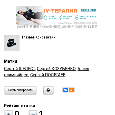
Глазьев Константин
Метки
Сергей ШЕЛЕСТ
,
Сергей КОЗУБЕНКО
,
Аллея
олимпийцев
,
Сергей ПОЛЕГАЕВ
Комментировать
Рейтинг статьи
0
1