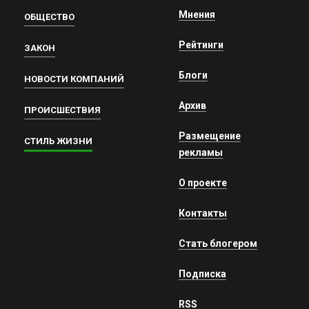
Мнения
ОБЩЕСТВО
Рейтинги
ЗАКОН
Блоги
НОВОСТИ КОМПАНИЙ
Архив
ПРОИСШЕСТВИЯ
Размещение
СТИЛЬ ЖИЗНИ
рекламы
О проекте
Контакты
Стать блогером
Подписка
RSS