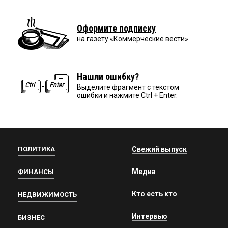
Оформите подписку
на газету «Коммерческие вести»
Нашли ошибку?
Выделите фрагмент с текстом
ошибки и нажмите Ctrl + Enter.
ПОЛИТИКА
Свежий выпуск
Медиа
ФИНАНСЫ
Кто есть кто
НЕДВИЖИМОСТЬ
Интервью
БИЗНЕС