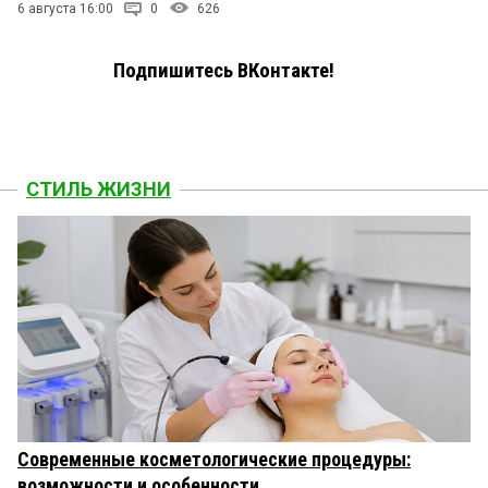
6 августа 16:00
0
626
Подпишитесь ВКонтакте!
СТИЛЬ ЖИЗНИ
Современные косметологические процедуры:
возможности и особенности