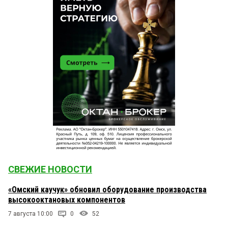
СВЕЖИЕ НОВОСТИ
«Омский каучук» обновил оборудование производства
высокооктановых компонентов
7 августа 10:00
0
52