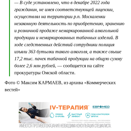
— В суде установлено, что в декабре 2022 года
гражданин, не имея соответствующей лицензии,
осуществлял на территории р.п. Москаленки
незаконную деятельность по приобретению, хранению
и розничной продаже немаркированной алкогольной
продукции и немаркированных табачных изделий. В
ходе следственных действий сотрудники полиция
изъяли 363 бутылки такого алкоголя, а также свыше
17,2 тыс. пачек табачной продукции на общую сумму
более 2,6 млн рублей
, — сообщается на сайте
прокуратуры Омской области.
Фото © Максим КАРМАЕВ, из архива «Коммерческих
вестей»