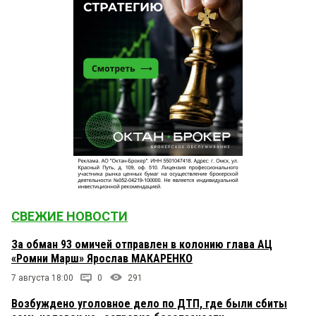
СВЕЖИЕ НОВОСТИ
За обман 93 омичей отправлен в колонию глава АЦ
«Ромни Марш» Ярослав МАКАРЕНКО
7 августа 18:00
0
291
Возбуждено уголовное дело по ДТП, где были сбиты