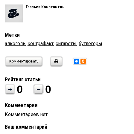
Глазьев Константин
Метки
алкоголь
,
контрафакт
,
сигареты
,
бутлегеры
Комментировать
Рейтинг статьи
0
0
Комментарии
Комментариев нет.
Ваш комментарий