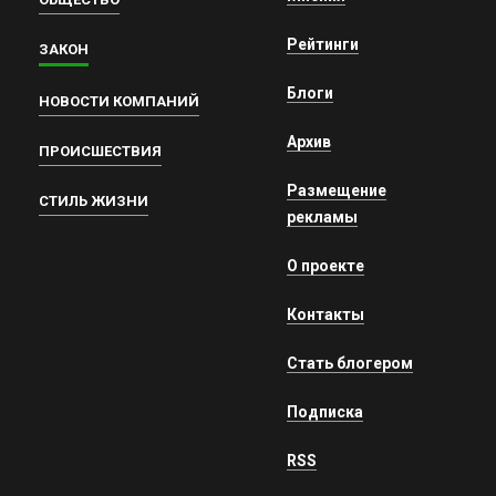
Рейтинги
ЗАКОН
Блоги
НОВОСТИ КОМПАНИЙ
Архив
ПРОИСШЕСТВИЯ
Размещение
СТИЛЬ ЖИЗНИ
рекламы
О проекте
Контакты
Стать блогером
Подписка
RSS