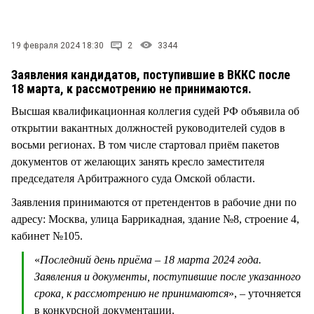
СТИЛЬ ЖИЗНИ
19 февраля 2024 18:30
2
3344
Заявления кандидатов, поступившие в ВККС после
18 марта, к рассмотрению не принимаются.
Высшая квалификационная коллегия судей РФ объявила об
открытии вакантных должностей руководителей судов в
восьми регионах. В том числе стартовал приём пакетов
документов от желающих занять кресло заместителя
председателя Арбитражного суда Омской области.
Заявления принимаются от претендентов в рабочие дни по
адресу: Москва, улица Баррикадная, здание №8, строение 4,
кабинет №105.
«
Последний день приёма – 18 марта 2024 года.
Заявления и документы, поступившие после указанного
срока, к рассмотрению не принимаются
», – уточняется
в конкурсной документации.