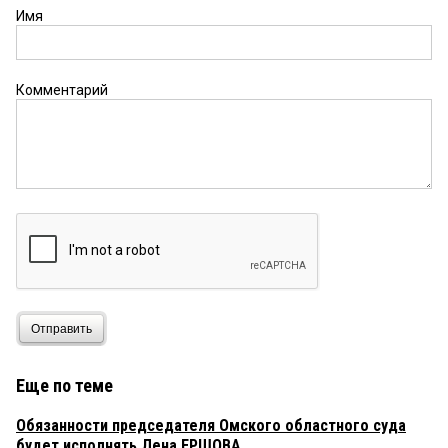
Имя
Комментарий
Отправить
Еще по теме
Обязанности председателя Омского областного суда
будет исполнять Лена ЕРШОВА