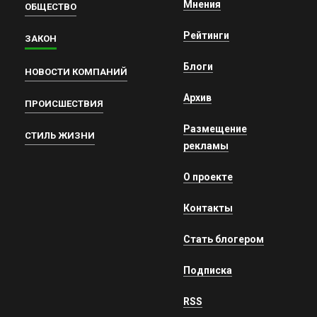
Мнения
ОБЩЕСТВО
Рейтинги
ЗАКОН
Блоги
НОВОСТИ КОМПАНИЙ
Архив
ПРОИСШЕСТВИЯ
Размещение
СТИЛЬ ЖИЗНИ
рекламы
О проекте
Контакты
Стать блогером
Подписка
RSS