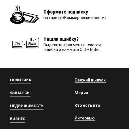
Оформите подписку
на газету «Коммерческие вести»
Нашли ошибку?
Выделите фрагмент с текстом
ошибки и нажмите Ctrl + Enter.
ПОЛИТИКА
Свежий выпуск
Медиа
ФИНАНСЫ
Кто есть кто
НЕДВИЖИМОСТЬ
Интервью
БИЗНЕС