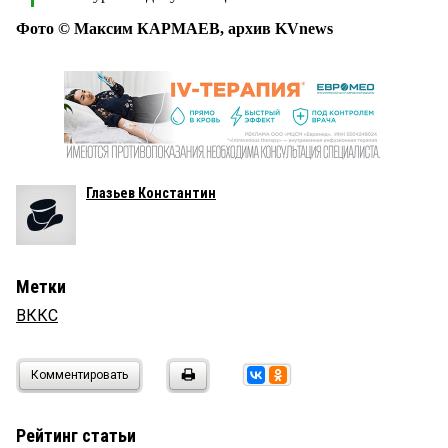
Фото © Максим КАРМАЕВ, архив KVnews
Глазьев Константин
Метки
ВККС
Комментировать
Рейтинг статьи