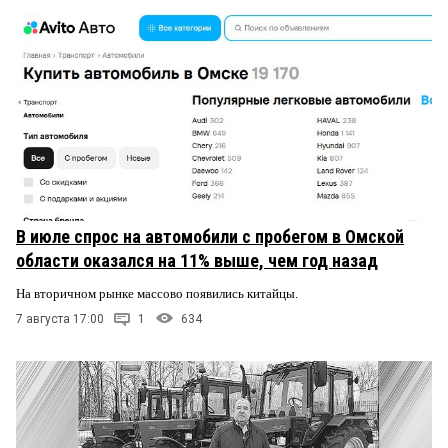
В июле спрос на автомобили с пробегом в Омской
области оказался на 11% выше, чем год назад
На вторичном рынке массово появились китайцы.
7 августа 17:00
1
634