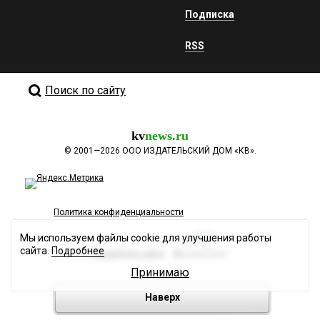
Подписка
RSS
Поиск по сайту
kv
news.ru
©
2001—2026
ООО ИЗДАТЕЛЬСКИЙ ДОМ «КВ».
Политика конфиденциальности
Мы используем файлы cookie для улучшения работы
сайта.
Подробнее
Разработка сайта
Принимаю
Наверх