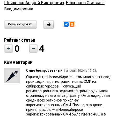
Шпиленко Андрей Викторович
,
Баженова Светлана
Владимировна
Комментировать
Рейтинг статьи
0
4
Комментарии
Омич беспросветный
1 апреля 2024 в 15:03:
Однажды, в Новосибирске — там много лет назад
происходила регистрация новых СМИ из
сибирских городов — служащий
регистрационного ведомства громко удивился
странному на его взгляд факту: Омск лидировал
среди всех регионов по кол-ву
зарегистрированных СМИ. Помню, что даже
привел цифры — в Новосибирске
зарегистрированных СМИ было где-то 480, а в