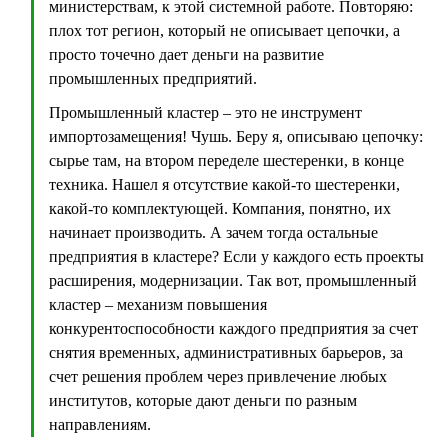
министерствам, к этой системной работе. Повторяю:
плох тот регион, который не описывает цепочки, а
просто точечно дает деньги на развитие
промышленных предприятий.
Промышленный кластер – это не инструмент
импортозамещения! Чушь. Беру я, описываю цепочку:
сырье там, на втором переделе шестеренки, в конце
техника. Нашел я отсутствие какой-то шестеренки,
какой-то комплектующей. Компания, понятно, их
начинает производить. А зачем тогда остальные
предприятия в кластере? Если у каждого есть проекты
расширения, модернизации. Так вот, промышленный
кластер – механизм повышения
конкурентоспособности каждого предприятия за счет
снятия временных, административных барьеров, за
счет решения проблем через привлечение любых
институтов, которые дают деньги по разным
направлениям.