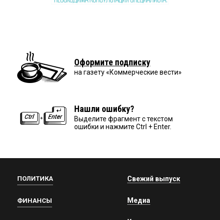
Оформите подписку
на газету «Коммерческие вести»
Нашли ошибку?
Выделите фрагмент с текстом
ошибки и нажмите Ctrl + Enter.
ПОЛИТИКА
Свежий выпуск
Медиа
ФИНАНСЫ