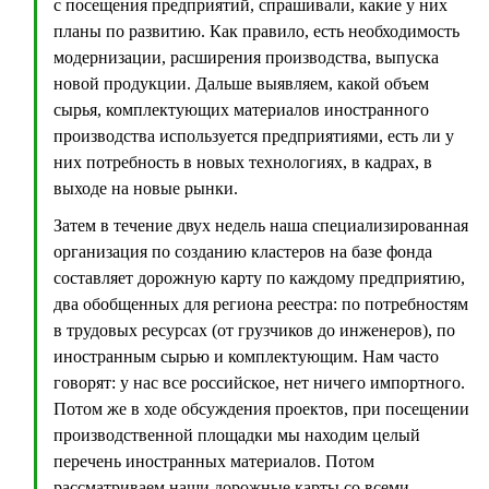
с посещения предприятий, спрашивали, какие у них
планы по развитию. Как правило, есть необходимость
модернизации, расширения производства, выпуска
новой продукции. Дальше выявляем, какой объем
сырья, комплектующих материалов иностранного
производства используется предприятиями, есть ли у
них потребность в новых технологиях, в кадрах, в
выходе на новые рынки.
Затем в течение двух недель наша специализированная
организация по созданию кластеров на базе фонда
составляет дорожную карту по каждому предприятию,
два обобщенных для региона реестра: по потребностям
в трудовых ресурсах (от грузчиков до инженеров), по
иностранным сырью и комплектующим. Нам часто
говорят: у нас все российское, нет ничего импортного.
Потом же в ходе обсуждения проектов, при посещении
производственной площадки мы находим целый
перечень иностранных материалов. Потом
рассматриваем наши дорожные карты со всеми