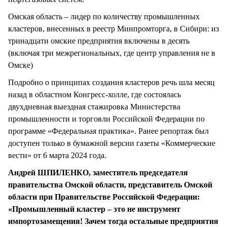
Омская область – лидер по количеству промышленных
кластеров, внесенных в реестр Минпромторга, в Сибири: из
тринадцати омские предприятия включены в десять
(включая три межрегиональных, где центр управления не в
Омске)
Подробно о принципах создания кластеров речь шла месяц
назад в областном Конгресс-холле, где состоялась
двухдневная выездная стажировка Министерства
промышленности и торговли Российской Федерации по
программе «Федеральная практика». Ранее репортаж был
доступен только в бумажной версии газеты «Коммерческие
вести» от 6 марта 2024 года.
Андрей ШПИЛЕНКО, заместитель председателя
правительства Омской области, представитель Омской
области при Правительстве Российской Федерации:
«Промышленный кластер – это не инструмент
импортозамещения! Зачем тогда остальные предприятия