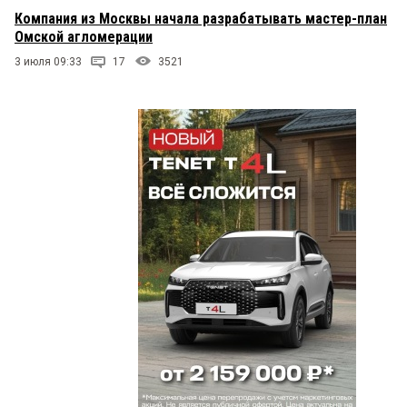
Компания из Москвы начала разрабатывать мастер-план
Омской агломерации
3 июля 09:33
17
3521