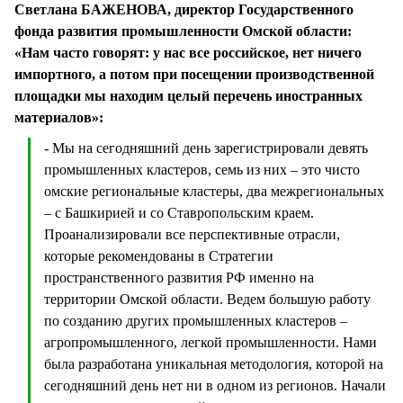
Светлана БАЖЕНОВА, директор Государственного
фонда развития промышленности Омской области:
«Нам часто говорят: у нас все российское, нет ничего
импортного, а потом при посещении производственной
площадки мы находим целый перечень иностранных
материалов»:
- Мы на сегодняшний день зарегистрировали девять
промышленных кластеров, семь из них – это чисто
омские региональные кластеры, два межрегиональных
– с Башкирией и со Ставропольским краем.
Проанализировали все перспективные отрасли,
которые рекомендованы в Стратегии
пространственного развития РФ именно на
территории Омской области. Ведем большую работу
по созданию других промышленных кластеров –
агропромышленного, легкой промышленности. Нами
была разработана уникальная методология, которой на
сегодняшний день нет ни в одном из регионов. Начали