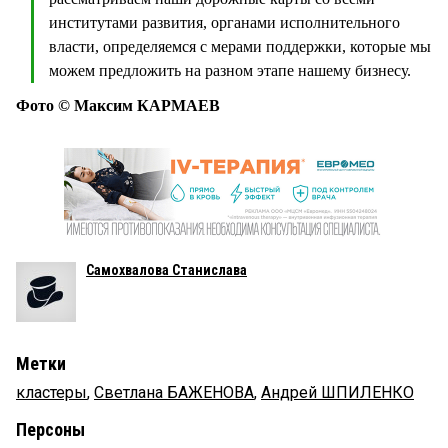
институтами развития, органами исполнительного
власти, определяемся с мерами поддержки, которые мы
можем предложить на разном этапе нашему бизнесу.
Фото © Максим КАРМАЕВ
Самохвалова Станислава
Метки
кластеры
,
Светлана БАЖЕНОВА
,
Андрей ШПИЛЕНКО
Персоны