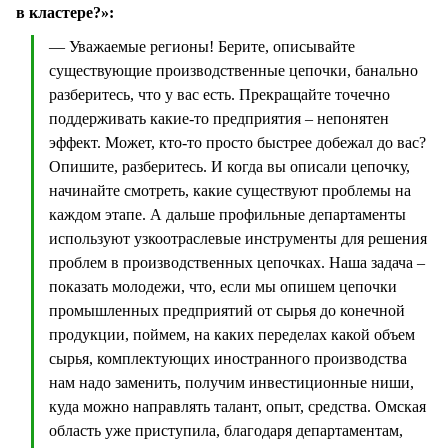
в кластере?»:
— Уважаемые регионы! Берите, описывайте
существующие производственные цепочки, банально
разберитесь, что у вас есть. Прекращайте точечно
поддерживать какие-то предприятия – непонятен
эффект. Может, кто-то просто быстрее добежал до вас?
Опишите, разберитесь. И когда вы описали цепочку,
начинайте смотреть, какие существуют проблемы на
каждом этапе. А дальше профильные департаменты
используют узкоотраслевые инструменты для решения
проблем в производственных цепочках. Наша задача –
показать молодежи, что, если мы опишем цепочки
промышленных предприятий от сырья до конечной
продукции, поймем, на каких переделах какой объем
сырья, комплектующих иностранного производства
нам надо заменить, получим инвестиционные ниши,
куда можно направлять талант, опыт, средства. Омская
область уже приступила, благодаря департаментам,