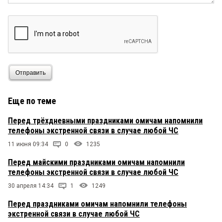
Отправить
Еще по теме
Перед трёхдневными праздниками омичам напомнили
телефоны экстренной связи в случае любой ЧС
11 июня 09:34
0
1235
Перед майскими праздниками омичам напомнили
телефоны экстренной связи в случае любой ЧС
30 апреля 14:34
1
1249
Перед праздниками омичам напомнили телефоны
экстренной связи в случае любой ЧС