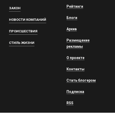
Рейтинги
ЗАКОН
Блоги
НОВОСТИ КОМПАНИЙ
Архив
ПРОИСШЕСТВИЯ
Размещение
СТИЛЬ ЖИЗНИ
рекламы
О проекте
Контакты
Стать блогером
Подписка
RSS