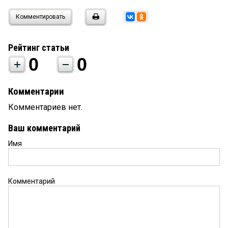
Комментировать
Рейтинг статьи
0
0
Комментарии
Комментариев нет.
Ваш комментарий
Имя
Комментарий