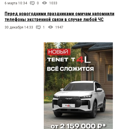
6 марта 10:34
0
1033
Перед новогодними праздниками омичам напомнили
телефоны экстренной связи в случае любой ЧС
30 декабря 14:33
1
1947