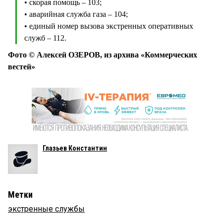
• скорая помощь – 103;
• аварийная служба газа – 104;
• единый номер вызова экстренных оперативных
служб – 112.
Фото © Алексей ОЗЕРОВ, из архива «Коммерческих
вестей»
Глазьев Константин
Метки
экстренные службы