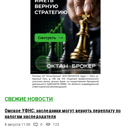
СВЕЖИЕ НОВОСТИ
Омское УФНС: наследники могут вернуть переплату по
налогам наследодателя
8 августа 11:00
0
123