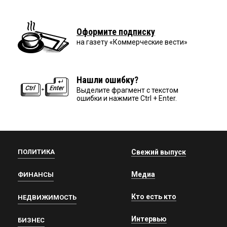
Оформите подписку
на газету «Коммерческие вести»
Нашли ошибку?
Выделите фрагмент с текстом
ошибки и нажмите Ctrl + Enter.
ПОЛИТИКА
Свежий выпуск
Медиа
ФИНАНСЫ
Кто есть кто
НЕДВИЖИМОСТЬ
Интервью
БИЗНЕС