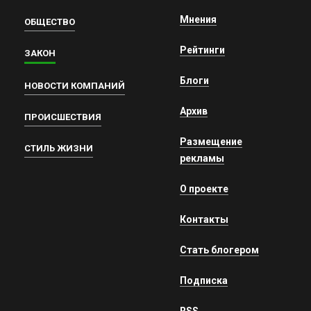
Мнения
ОБЩЕСТВО
Рейтинги
ЗАКОН
Блоги
НОВОСТИ КОМПАНИЙ
Архив
ПРОИСШЕСТВИЯ
Размещение
СТИЛЬ ЖИЗНИ
рекламы
О проекте
Контакты
Стать блогером
Подписка