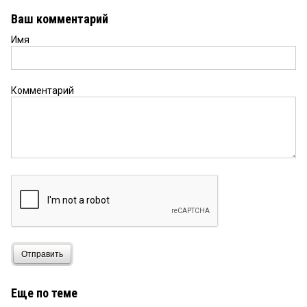
Ваш комментарий
Имя
Комментарий
Отправить
Еще по теме