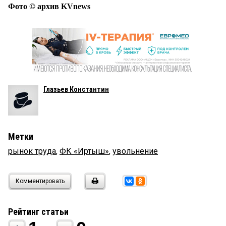
Фото © архив KVnews
Глазьев Константин
Метки
рынок труда
,
ФК «Иртыш»
,
увольнение
Комментировать
Рейтинг статьи