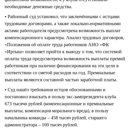
необходимые денежные средства.
• Районный суд установил, что заключёнными с истцами
трудовыми договорами, а также локально-нормативными
актами работодателя предусмотрена возможность выплат
компенсационного характера. Анализ трудовых договоров,
«Положения об оплате труда работников АНО «ФК
«Иртыш» позволяет прийти к выводу о том, что системой
оплаты труда предусмотрена возможность выплаты премий
работникам при наличии финансирования на эти цели в
соответствии со сметой расходов на год. Премиальные
выплаты являются составной частью заработной платы.
• Суд нашёл требования истцов обоснованными и
постановил взыскать в пользу экс-зампрезидента клуба
673 тысячи рублей (компенсационные и премиальные
выплаты, компенсация морального вреда), в пользу
начальника команды – 458 тысяч рублей, старшего
администратора – 169 тысяч рублей.