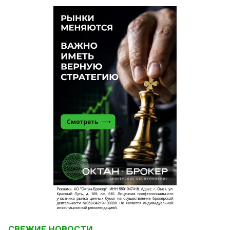
СВЕЖИЕ НОВОСТИ