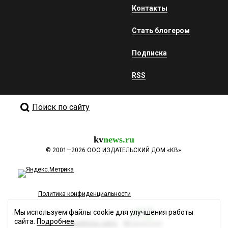
Контакты
Стать блогером
Подписка
RSS
Поиск по сайту
kv
news.ru
©
2001—2026
ООО ИЗДАТЕЛЬСКИЙ ДОМ «КВ».
Политика конфиденциальности
Мы используем файлы cookie для улучшения работы
сайта.
Подробнее
Разработка сайта