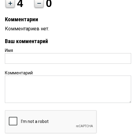
4
0
Комментарии
Комментариев нет.
Ваш комментарий
Имя
Комментарий