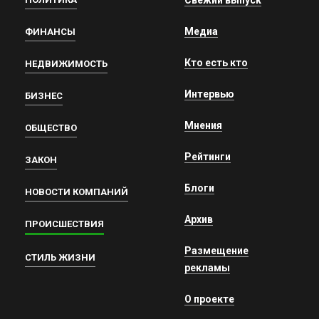
Медиа
ФИНАНСЫ
Кто есть кто
НЕДВИЖИМОСТЬ
Интервью
БИЗНЕС
Мнения
ОБЩЕСТВО
Рейтинги
ЗАКОН
Блоги
НОВОСТИ КОМПАНИЙ
Архив
ПРОИСШЕСТВИЯ
Размещение
СТИЛЬ ЖИЗНИ
рекламы
О проекте