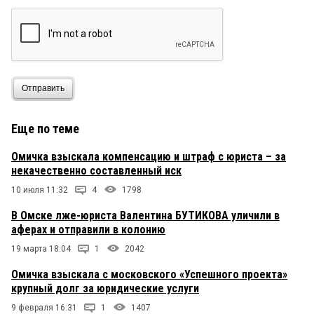
Отправить
Еще по теме
Омичка взыскала компенсацию и штраф с юриста – за
некачественно составленный иск
10 июля 11:32
4
1798
В Омске лже-юриста Валентина БУТИКОВА уличили в
аферах и отправили в колонию
19 марта 18:04
1
2042
Омичка взыскала с московского «Успешного проекта»
крупный долг за юридические услуги
9 февраля 16:31
1
1407