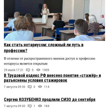
Как стать нотариусом: сложный ли путь в
профессию?
В отличие от распространенного мнения доступ в профессию
нотариуса является открытым
29 июля 17:21
0
1909
В Трудовой кодекс РФ внесено понятие «стажёр» и
разъяснены условия стажировок
7 августа 09:30
0
114
Сергею КОЗУБЕНКО продлили СИЗО до сентября
7 августа 09:00
1
184