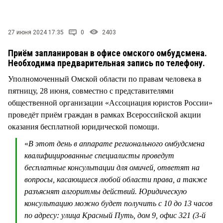
СТИЛЬ ЖИЗНИ
27 июня 2024 17:35
0
2403
Приём запланирован в офисе омского омбудсмена.
Необходима предварительная запись по телефону.
Уполномоченный Омской области по правам человека в
пятницу, 28 июня, совместно с представителями
общественной организации «Ассоциация юристов России»
проведёт приём граждан в рамках Всероссийской акции
оказания бесплатной юридической помощи.
«
В этот день в аппарате регионального омбудсмена
квалифицированные специалисты проведут
бесплатные консультации для омичей, ответят на
вопросы, касающиеся любой области права, а также
разъяснят алгоритмы действий. Юридическую
консультацию можно будет получить с 10 до 13 часов
по адресу: улица Красный Путь, дом 9, офис 321 (3-й