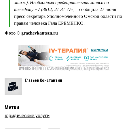
этаж). Необходима предварительная запись по
телефону +7 (3812) 21-31-77
», – сообщила 27 июня
пресс-секретарь Уполномоченного Омской области по
правам человека Гала ЕРЁМЕНКО.
Фото © grachevkautszn.ru
Глазьев Константин
Метки
юридические услуги