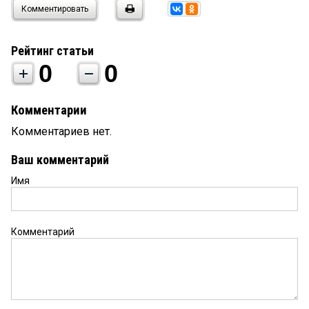
Комментировать
Рейтинг статьи
0
0
Комментарии
Комментариев нет.
Ваш комментарий
Имя
Комментарий