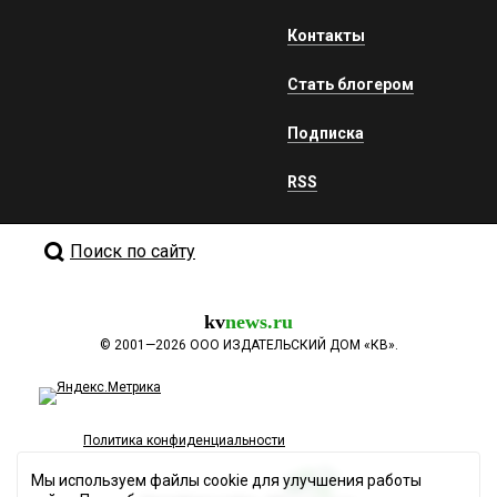
Контакты
Стать блогером
Подписка
RSS
Поиск по сайту
kv
news.ru
©
2001—2026
ООО ИЗДАТЕЛЬСКИЙ ДОМ «КВ».
Политика конфиденциальности
Мы используем файлы cookie для улучшения работы