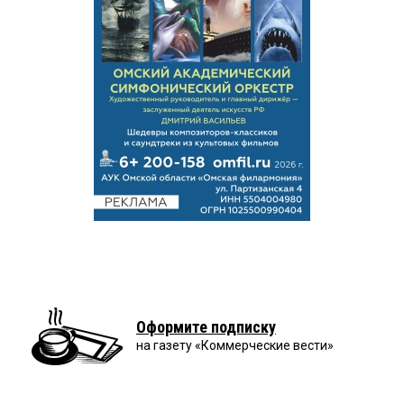
Оформите подписку
на газету «Коммерческие вести»