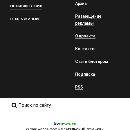
Архив
ПРОИСШЕСТВИЯ
Размещение
СТИЛЬ ЖИЗНИ
рекламы
О проекте
Контакты
Стать блогером
Подписка
RSS
Поиск по сайту
kv
news.ru
©
2001—2026
ООО ИЗДАТЕЛЬСКИЙ ДОМ «КВ».