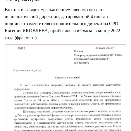
Вот так выглядит «разъяснение» членам союза от
исполнительной дирекции, датированной 4 июля за
подписью заместителя исполнительного директора СРО
Евгения ЯКОВЛЕВА, прибывшего в Омске в конце 2022
года (фрагмент).