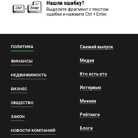
Нашли ошибку?
Выделите фрагмент с текстом
ошибки и нажмите Ctrl + Enter.
ПОЛИТИКА
Свежий выпуск
Медиа
ФИНАНСЫ
Кто есть кто
НЕДВИЖИМОСТЬ
Интервью
БИЗНЕС
Мнения
ОБЩЕСТВО
Рейтинги
ЗАКОН
Блоги
НОВОСТИ КОМПАНИЙ