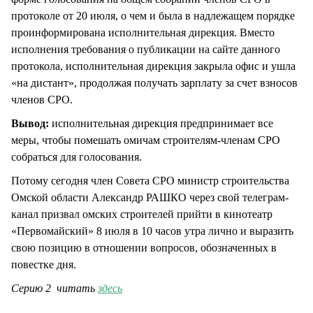
протоколе от 20 июля, о чем и была в надлежащем порядке
проинформирована исполнительная дирекция. Вместо
исполнения требования о публикации на сайте данного
протокола, исполнительная дирекция закрыла офис и ушла
«на дистант», продолжая получать зарплату за счет взносов
членов СРО.
Вывод:
исполнительная дирекция предпринимает все
меры, чтобы помешать омичам строителям-членам СРО
собраться для голосования.
Потому сегодня член Совета СРО министр строительства
Омской области Александр РАШКО через свой телеграм-
канал призвал омских строителей прийти в кинотеатр
«Первомайский» 8 июля в 10 часов утра лично и выразить
свою позицию в отношении вопросов, обозначенных в
повестке дня.
Серию 2 читать
здесь