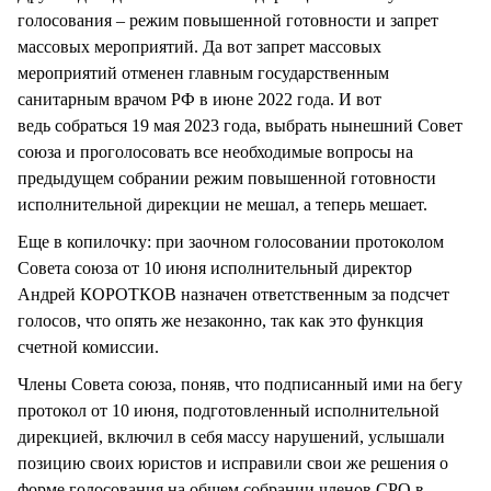
голосования – режим повышенной готовности и запрет
массовых мероприятий. Да вот запрет массовых
мероприятий отменен главным государственным
санитарным врачом РФ в июне 2022 года. И вот
ведь собраться 19 мая 2023 года, выбрать нынешний Совет
союза и проголосовать все необходимые вопросы на
предыдущем собрании режим повышенной готовности
исполнительной дирекции не мешал, а теперь мешает.
Еще в копилочку: при заочном голосовании протоколом
Совета союза от 10 июня исполнительный директор
Андрей КОРОТКОВ назначен ответственным за подсчет
голосов, что опять же незаконно, так как это функция
счетной комиссии.
Члены Совета союза, поняв, что подписанный ими на бегу
протокол от 10 июня, подготовленный исполнительной
дирекцией, включил в себя массу нарушений, услышали
позицию своих юристов и исправили свои же решения о
форме голосования на общем собрании членов СРО в