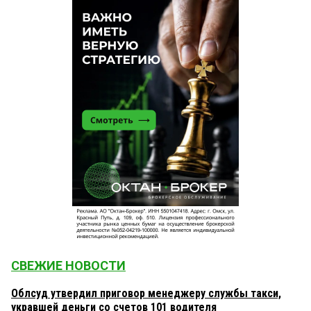
СВЕЖИЕ НОВОСТИ
Облсуд утвердил приговор менеджеру службы такси,
укравшей деньги со счетов 101 водителя