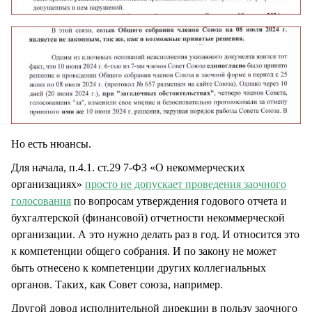
Но есть нюансы.
Для начала, п.4.1. ст.29 7-ФЗ «О некоммерческих
организациях»
просто не допускает проведения заочного
голосования
по вопросам утверждения годового отчета и
бухгалтерской (финансовой) отчетности некоммерческой
организации. А это нужно делать раз в год. И относится это
к компетенции общего собрания. И по закону не может
быть отнесено к компетенции других коллегиальных
органов. Таких, как Совет союза, например.
Другой довод исполнительной дирекции в пользу заочного