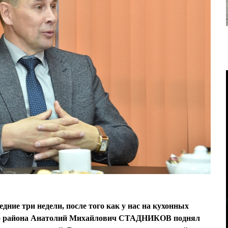
дние три недели, после того как у нас на кухонных
го района Анатолий Михайлович СТАДНИКОВ поднял