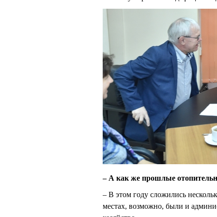
– А как же прошлые отопитель
– В этом году сложились нескольк
местах, возможно, были и админи