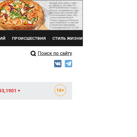
ИЙ
ПРОИСШЕСТВИЯ
СТИЛЬ ЖИЗНИ
Поиск по сайту
93,1901