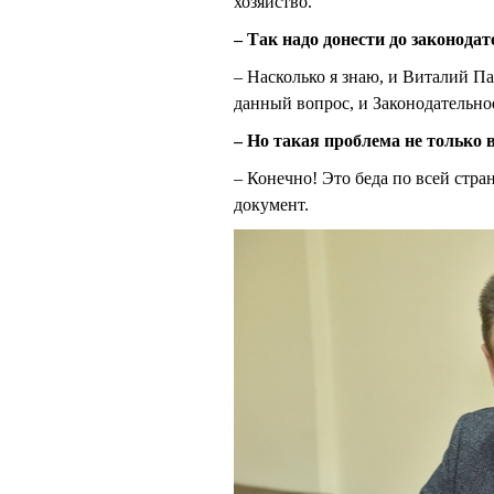
хозяйство.
– Так надо донести до законодат
– Насколько я знаю, и Виталий 
данный вопрос, и Законодательно
– Но такая проблема не только 
– Конечно! Это беда по всей стра
документ.