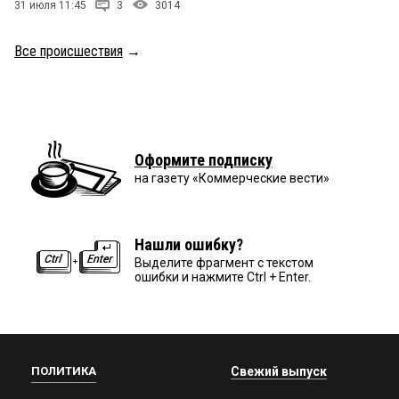
31 июля 11:45
3
3014
Все происшествия
→
Оформите подписку
на газету «Коммерческие вести»
Нашли ошибку?
Выделите фрагмент с текстом
ошибки и нажмите Ctrl + Enter.
ПОЛИТИКА
Свежий выпуск