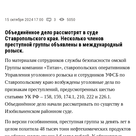
СТИЛЬ ЖИЗНИ
15 октября 2024 17:00
3
5050
Объединённое дело рассмотрят в суде
Ставропольского края. Несколько членов
преступной группы объявлены в международный
розыск.
По материалам сотрудников службы безопасности омской
Группы компании «Титан», ставропольских оперативников
Управления уголовного розыска и сотрудников УФСБ по
Ставропольскому краю возбуждены уголовные дела по
признакам преступлений, предусмотренных шестью
статьями УК РФ – 158, 159, 174.1, 210, 222 и 226.1.
Объединённое дело начали рассматривать по существу в
Изобильненском районном суде.
По версии гособвинения, преступная группа за девять лет в
целом похитила 48 тысяч тонн нефтехимических продуктов