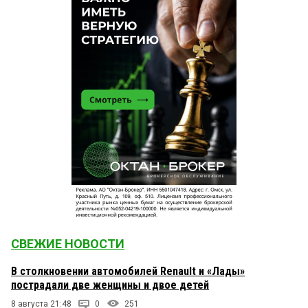
СВЕЖИЕ НОВОСТИ
В столкновении автомобилей Renault и «Лады»
пострадали две женщины и двое детей
8 августа 21:48
0
251