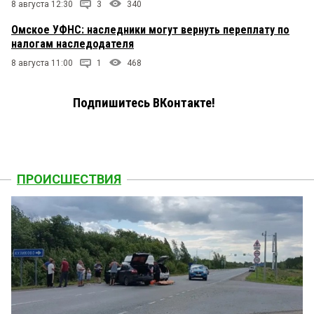
8 августа 12:30
3
340
Омское УФНС: наследники могут вернуть переплату по
налогам наследодателя
8 августа 11:00
1
468
Подпишитесь ВКонтакте!
ПРОИСШЕСТВИЯ