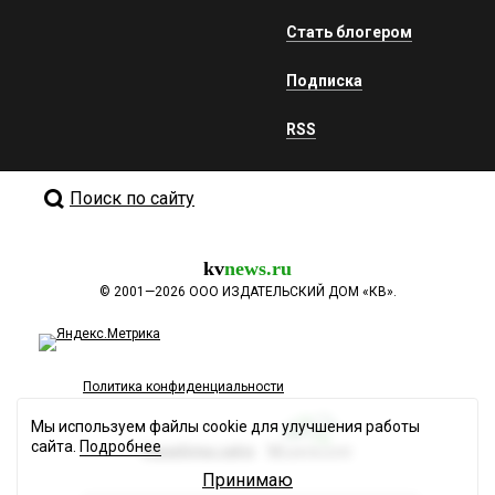
Стать блогером
Подписка
RSS
Поиск по сайту
kv
news.ru
©
2001—2026
ООО ИЗДАТЕЛЬСКИЙ ДОМ «КВ».
Политика конфиденциальности
Мы используем файлы cookie для улучшения работы
сайта.
Подробнее
Разработка сайта
Принимаю