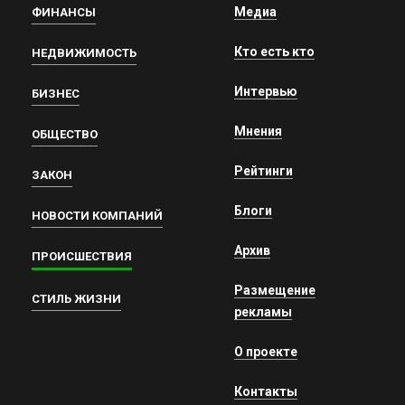
Медиа
ФИНАНСЫ
Кто есть кто
НЕДВИЖИМОСТЬ
Интервью
БИЗНЕС
Мнения
ОБЩЕСТВО
Рейтинги
ЗАКОН
Блоги
НОВОСТИ КОМПАНИЙ
Архив
ПРОИСШЕСТВИЯ
Размещение
СТИЛЬ ЖИЗНИ
рекламы
О проекте
Контакты