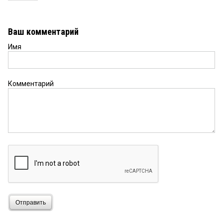
Ваш комментарий
Имя
Комментарий
Отправить