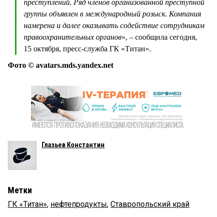
преступлений. Ряд членов организованной преступной
группы объявлен в международный розыск. Компания
намерена и далее оказывать содействие сотрудникам
правоохранительных органов
», – сообщила сегодня,
15 октября, пресс-служба ГК «Титан».
Фото © avatars.mds.yandex.net
Глазьев Константин
Метки
ГК «Титан»
,
нефтепродукты
,
Ставропольский край