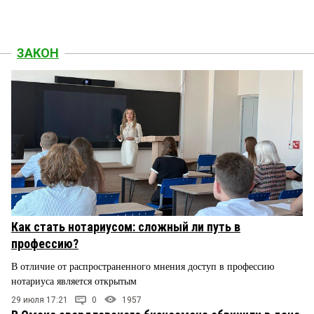
ЗАКОН
Как стать нотариусом: сложный ли путь в
профессию?
В отличие от распространенного мнения доступ в профессию
нотариуса является открытым
29 июля 17:21
0
1957