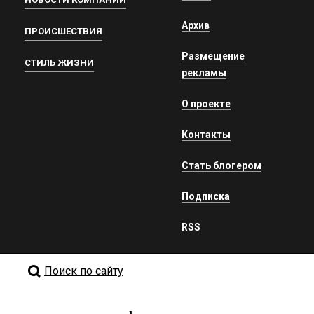
Архив
ПРОИСШЕСТВИЯ
Размещение
СТИЛЬ ЖИЗНИ
рекламы
О проекте
Контакты
Стать блогером
Подписка
RSS
Поиск по сайту