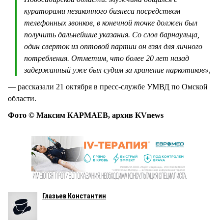
кураторами незаконного бизнеса посредством
телефонных звонков, в конечной точке должен был
получить дальнейшие указания. Со слов барнаульца,
один сверток из оптовой партии он взял для личного
потребления. Отметим, что более 20 лет назад
задержанный уже был судим за хранение наркотиков»
,
— рассказали 21 октября в пресс-службе УМВД по Омской
области.
Фото © Максим КАРМАЕВ, архив KVnews
Глазьев Константин