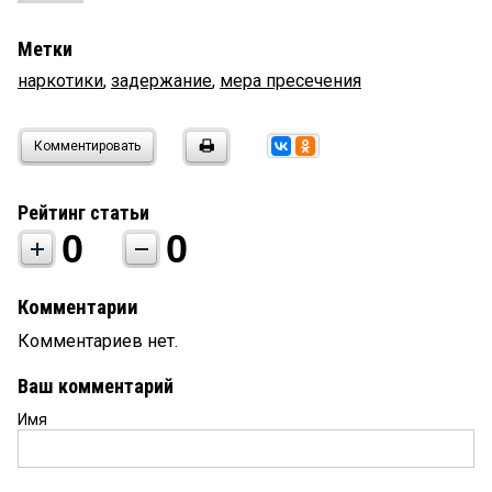
Метки
наркотики
,
задержание
,
мера пресечения
Комментировать
Рейтинг статьи
0
0
Комментарии
Комментариев нет.
Ваш комментарий
Имя