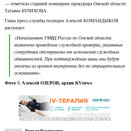
— отметила старший помощник прокурора Омской области
Татьяна БУЛИХОВА.
Глава пресс-службы полиции Алексей КОМАНДЫКОВ
рассказал:
«Начальником УМВД России по Омской области
назначено проведение служебной проверки, указанные
сотрудники отстранены от исполнения служебных
обязанностей. При подтверждении вины они будут
уволены из органов внутренних дел по отрицательным
основаниям».
Фото © Алексей ОЗЕРОВ,
архив
KV
news
Глазьев Константин