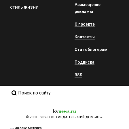
Размещение
СТИЛЬ ЖИЗНИ
рекламы
О проекте
Контакты
Стать блогером
Подписка
RSS
Поиск по сайту
kv
news.ru
©
2001—2026
ООО ИЗДАТЕЛЬСКИЙ ДОМ «КВ».