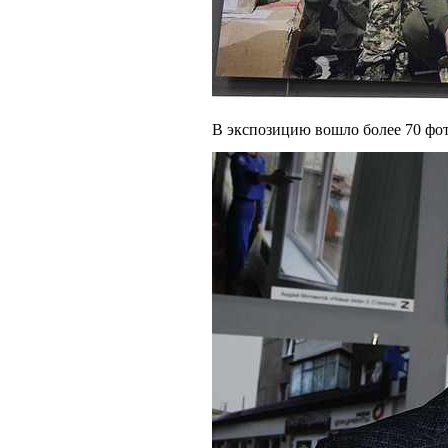
В экспозицию вошло более 70 фот