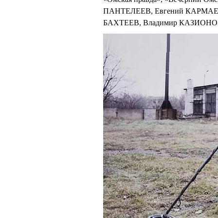
ПАНТЕЛЕЕВ, Евгений КАРМАЕВ
БАХТЕЕВ, Владимир КАЗИОН