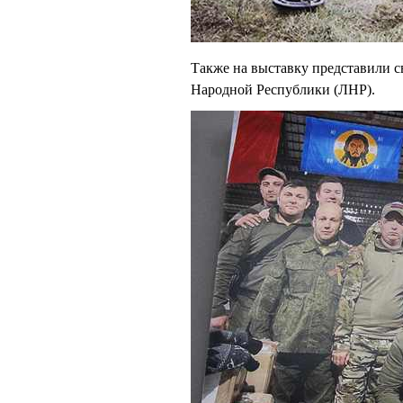
Также на выставку представили с
Народной Республики (ЛНР).