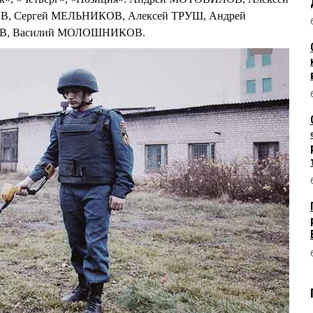
, Сергей МЕЛЬНИКОВ, Алексей ТРУШ, Андрей
ОВ, Василий МОЛОШНИКОВ.