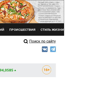
ИЙ
ПРОИСШЕСТВИЯ
СТИЛЬ ЖИЗНИ
Поиск по сайту
 94,0585