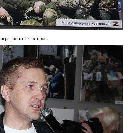
ографий от 17 авторов.